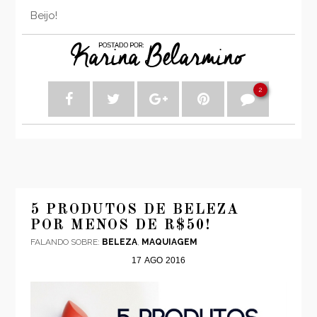
Beijo!
2
5 PRODUTOS DE BELEZA
POR MENOS DE R$50!
FALANDO SOBRE:
BELEZA
,
MAQUIAGEM
17
AGO
2016