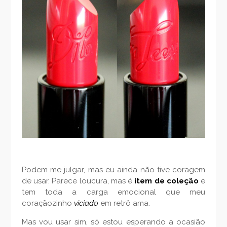
Podem me julgar, mas eu ainda não tive coragem
de usar. Parece loucura, mas é
item de coleção
e
tem toda a carga emocional que meu
coraçãozinho
viciado
em retrô ama.
Mas vou usar sim, só estou esperando a ocasião