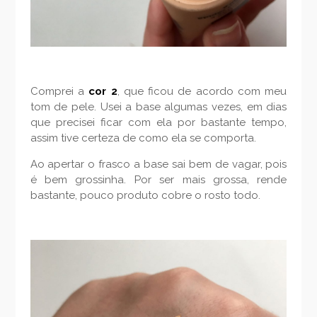
Comprei a
cor 2
, que ficou de acordo com meu
tom de pele. Usei a base algumas vezes, em dias
que precisei ficar com ela por bastante tempo,
assim tive certeza de como ela se comporta.
Ao apertar o frasco a base sai bem de vagar, pois
é bem grossinha. Por ser mais grossa, rende
bastante, pouco produto cobre o rosto todo.