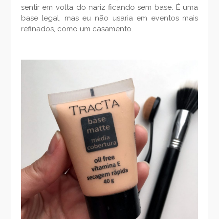
sentir em volta do nariz ficando sem base. É uma
base legal, mas eu não usaria em eventos mais
refinados, como um casamento.