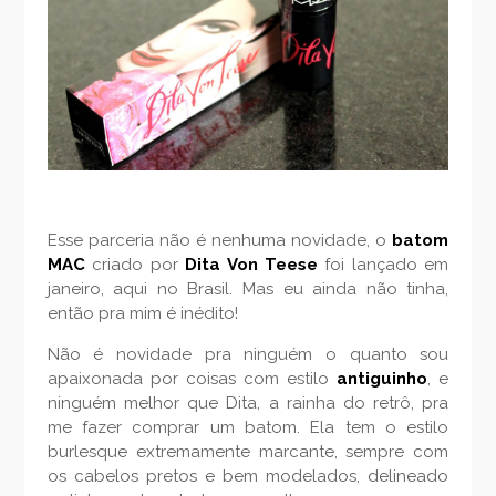
Esse parceria não é nenhuma novidade, o
batom
MAC
criado por
Dita Von Teese
foi lançado em
janeiro, aqui no Brasil. Mas eu ainda não tinha,
então pra mim é inédito!
Não é novidade pra ninguém o quanto sou
apaixonada por coisas com estilo
antiguinho
, e
ninguém melhor que Dita, a rainha do retrô, pra
me fazer comprar um batom. Ela tem o estilo
burlesque extremamente marcante, sempre com
os cabelos pretos e bem modelados, delineado