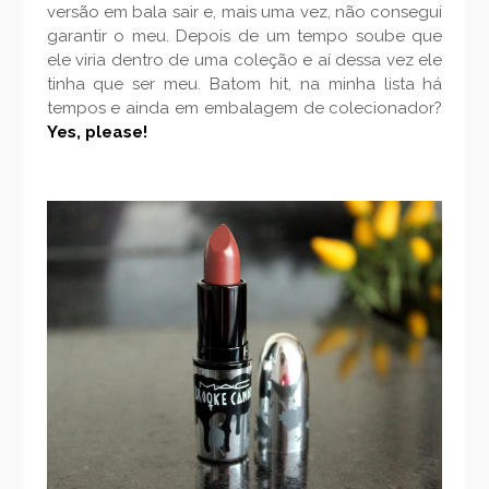
versão em bala sair e, mais uma vez, não consegui
garantir o meu. Depois de um tempo soube que
ele viria dentro de uma coleção e aí dessa vez ele
tinha que ser meu. Batom hit, na minha lista há
tempos e ainda em embalagem de colecionador?
Yes, please!