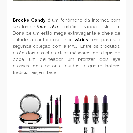
Brooke Candy
é um fenômeno da internet, com
seu tumblr
famosinho
, também é rapper e stripper.
Dona de um estilo mega extravagante e cheia de
atitude, a cantora escolheu
vários
itens para sua
segunda coleção com a MAC. Entre os produtos,
estão dois esmaltes, duas máscaras, dois lápis de
boca, um delineador, um bronzer, dois eye
glosses, dois batons líquidos e quatro batons
tradicionais, em bala.