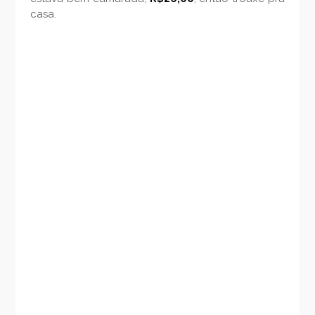
casa.