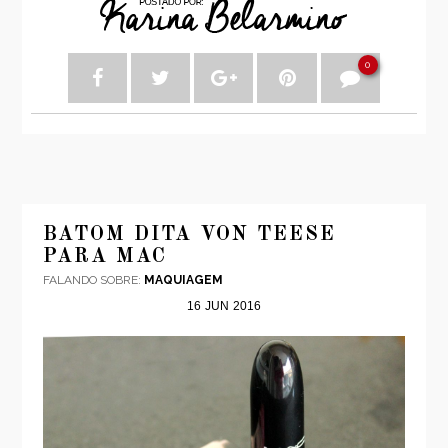
0
BATOM DITA VON TEESE
PARA MAC
FALANDO SOBRE:
MAQUIAGEM
16
JUN
2016