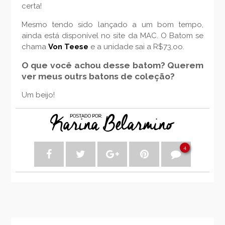
certa!
Mesmo tendo sido lançado a um bom tempo,
ainda está disponível no site da MAC. O Batom se
chama
Von Teese
e a unidade sai a R$73,oo.
O que você achou desse batom? Querem
ver meus outrs batons de coleção?
Um beijo!
4