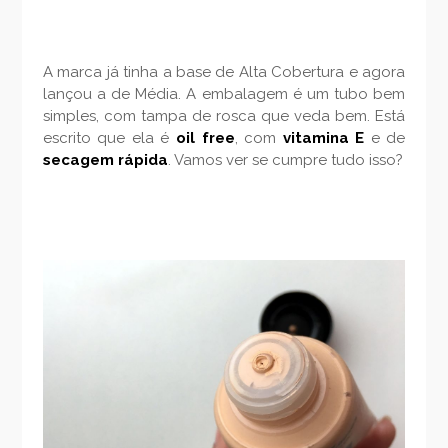
A marca já tinha a base de Alta Cobertura e agora
lançou a de Média. A embalagem é um tubo bem
simples, com tampa de rosca que veda bem. Está
escrito que ela é
oil free
, com
vitamina E
e de
secagem rápida
. Vamos ver se cumpre tudo isso?