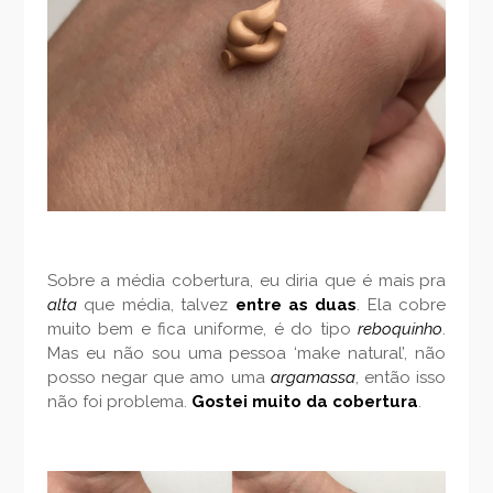
Sobre a média cobertura, eu diria que é mais pra
alta
que média, talvez
entre as duas
. Ela cobre
muito bem e fica uniforme, é do tipo
reboquinho
.
Mas eu não sou uma pessoa ‘make natural’, não
posso negar que amo uma
argamassa
, então isso
não foi problema.
Gostei muito da cobertura
.