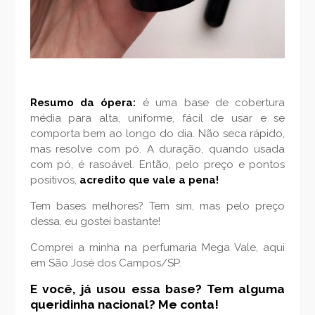
Resumo da ópera:
é uma base de cobertura
média para alta, uniforme, fácil de usar e se
comporta bem ao longo do dia. Não seca rápido,
mas resolve com pó. A duração, quando usada
com pó, é rasoável. Então, pelo preço e pontos
positivos,
acredito que vale a pena!
Tem bases melhores? Tem sim, mas pelo preço
dessa, eu gostei bastante!
Comprei a minha na perfumaria Mega Vale, aqui
em São José dos Campos/SP.
E você, já usou essa base? Tem alguma
queridinha nacional? Me conta!