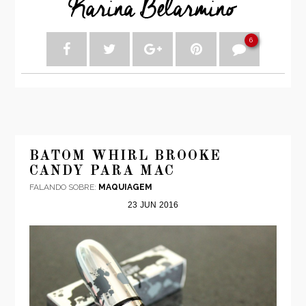
6
BATOM WHIRL BROOKE
CANDY PARA MAC
FALANDO SOBRE:
MAQUIAGEM
23
JUN
2016