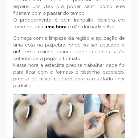
esperei uns dias pra poder sentir como eles
ficariam com o passar do tempo.
O procedimento é bem tranquilo, demora em
torno de uma
uma hora
e não dói nadinha! rs
Começa com a limpeza da região e aplicação de
uma cola na pálpebra, onde vai ser aplicado o
bob
, esse rolinho branco onde os cílios serão
colados para pegar o formato.
Nessa hora a estecista precisa trabalhar cada fio
para ficar com o formato e desenho esperado,
precisa de muito cuidado para o resultado ficar
perfeito.