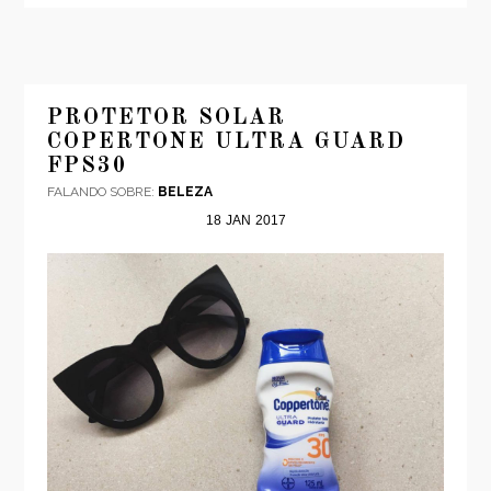
PROTETOR SOLAR
COPERTONE ULTRA GUARD
FPS30
FALANDO SOBRE:
BELEZA
18
JAN
2017