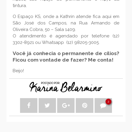
tintura.
O Espaço KS, onde a Kathrin atende fica aqui em
São José dos Campos, na Rua Armando de
Oliveira Cobra, 50 – Sala 1409.
O atendimento é agendado por telefone (12)
3302-8921 ou Whatsapp (12) 98205-3005.
Você já conhecia o permanente de cílios?
Ficou com vontade de fazer? Me conta!
Beijo!
2