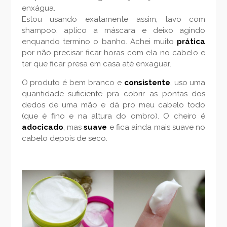
enxágua.
Estou usando exatamente assim, lavo com
shampoo, aplico a máscara e deixo agindo
enquando termino o banho. Achei muito
prática
por não precisar ficar horas com ela no cabelo e
ter que ficar presa em casa até enxaguar.
O produto é bem branco e
consistente
, uso uma
quantidade suficiente pra cobrir as pontas dos
dedos de uma mão e dá pro meu cabelo todo
(que é fino e na altura do ombro). O cheiro é
adocicado
, mas
suave
e fica ainda mais suave no
cabelo depois de seco.