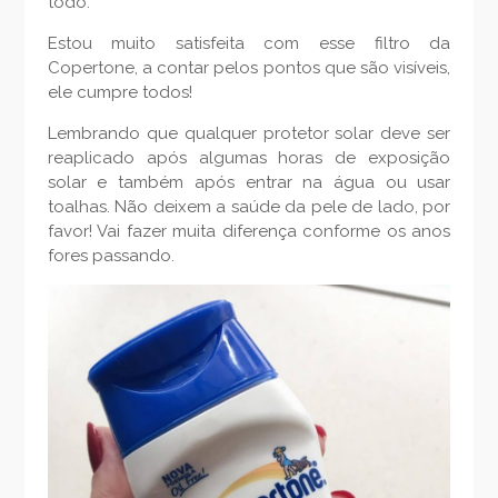
todo.
Estou muito satisfeita com esse filtro da
Copertone, a contar pelos pontos que são visíveis,
ele cumpre todos!
Lembrando que qualquer protetor solar deve ser
reaplicado após algumas horas de exposição
solar e também após entrar na água ou usar
toalhas. Não deixem a saúde da pele de lado, por
favor! Vai fazer muita diferença conforme os anos
fores passando.