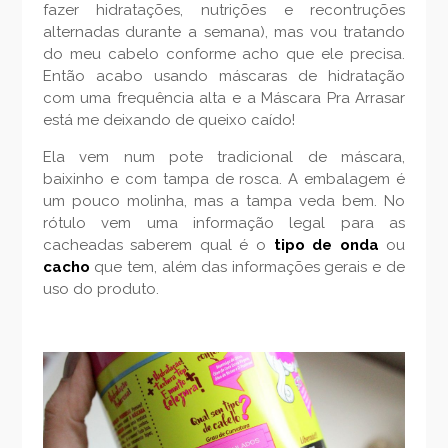
fazer hidratações, nutrições e recontruções
alternadas durante a semana), mas vou tratando
do meu cabelo conforme acho que ele precisa.
Então acabo usando máscaras de hidratação
com uma frequência alta e a Máscara Pra Arrasar
está me deixando de queixo caído!
Ela vem num pote tradicional de máscara,
baixinho e com tampa de rosca. A embalagem é
um pouco molinha, mas a tampa veda bem. No
rótulo vem uma informação legal para as
cacheadas saberem qual é o
tipo de onda
ou
cacho
que tem, além das informações gerais e de
uso do produto.