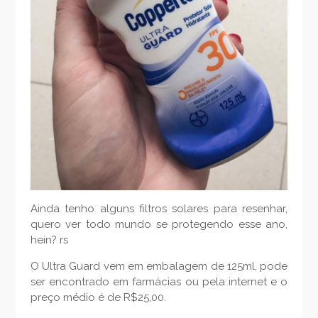
Ainda tenho alguns filtros solares para resenhar,
quero ver todo mundo se protegendo esse ano,
hein? rs
O Ultra Guard vem em embalagem de 125ml, pode
ser encontrado em farmácias ou pela internet e o
preço médio é de R$25,00.