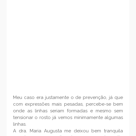
Meu caso era justamente o de prevenção, já que
com expressões mais pesadas, percebe-se bem
onde as linhas seriam formadas e mesmo sem
tensionar o rosto já vemos minimamente algumas
linhas.
A dra. Maria Augusta me deixou bem tranquila