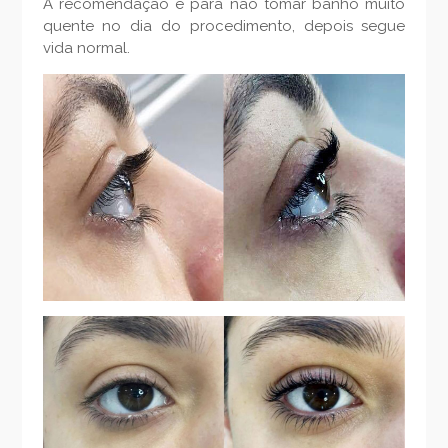
A recomendação é para não tomar banho muito
quente no dia do procedimento, depois segue
vida normal.