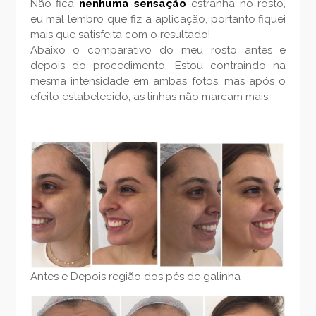
Não fica
nenhuma sensação
estranha no rosto,
eu mal lembro que fiz a aplicação, portanto fiquei
mais que satisfeita com o resultado!
Abaixo o comparativo do meu rosto antes e
depois do procedimento. Estou contraindo na
mesma intensidade em ambas fotos, mas após o
efeito estabelecido, as linhas não marcam mais.
Antes e Depois região dos pés de galinha