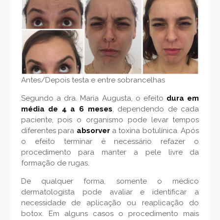
Antes/Depois testa e entre sobrancelhas
Segundo a dra. Maria Augusta, o efeito
dura em
média de 4 a 6 meses
, dependendo de cada
paciente, pois o organismo pode levar tempos
diferentes para
absorver
a toxina botulínica. Após
o efeito terminar é necessário refazer o
procedimento para manter a pele livre da
formação de rugas.
De qualquer forma, somente o médico
dermatologista pode avaliar e identificar a
necessidade de aplicação ou reaplicação do
botox. Em alguns casos o procedimento mais