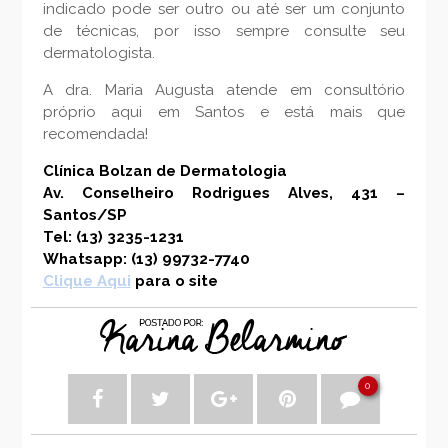
indicado pode ser outro ou até ser um conjunto
de técnicas, por isso sempre consulte seu
dermatologista.
A dra. Maria Augusta atende em consultório
próprio aqui em Santos e está mais que
recomendada!
Clínica Bolzan de Dermatologia
Av. Conselheiro Rodrigues Alves, 431
–
Santos/SP
Tel: (13) 3235-1231
Whatsapp: (13) 99732-7740
Clique Aqui
para o site
0