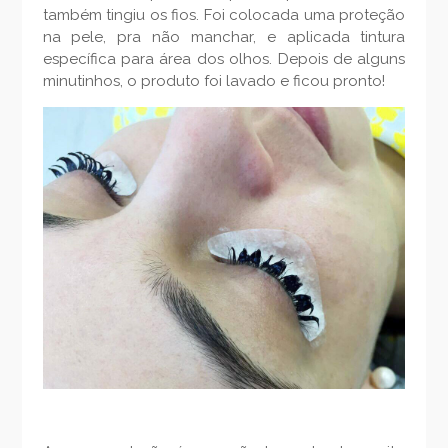
também tingiu os fios. Foi colocada uma proteção
na pele, pra não manchar, e aplicada tintura
específica para área dos olhos. Depois de alguns
minutinhos, o produto foi lavado e ficou pronto!