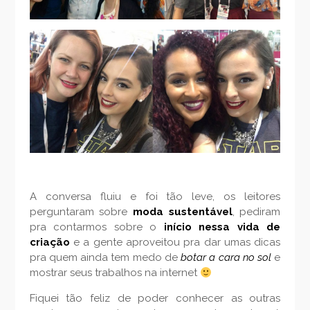
A conversa fluiu e foi tão leve, os leitores
perguntaram sobre
moda sustentável
, pediram
pra contarmos sobre o
início nessa vida de
criação
e a gente aproveitou pra dar umas dicas
pra quem ainda tem medo de
botar a cara no sol
e
mostrar seus trabalhos na internet
Fiquei tão feliz de poder conhecer as outras