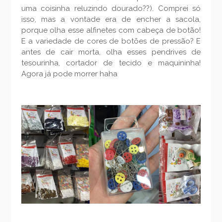
uma coisinha reluzindo dourado??). Comprei só
isso, mas a vontade era de encher a sacola,
porque olha esse alfinetes com cabeça de botão!
E a variedade de cores de botões de pressão? E
antes de cair morta, olha esses pendrives de
tesourinha, cortador de tecido e maquininha!
Agora já pode morrer haha