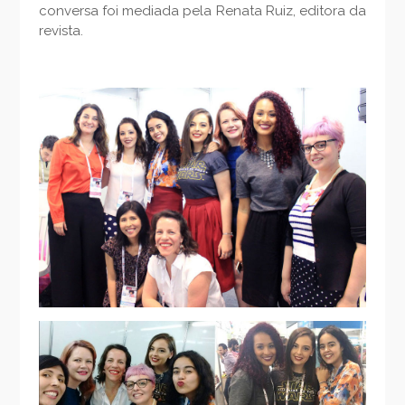
conversa foi mediada pela Renata Ruiz, editora da
revista.