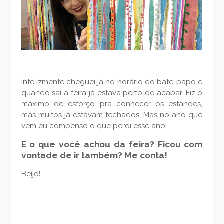
Infelizmente cheguei já no horário do bate-papo e
quando saí a feira já estava perto de acabar. Fiz o
máximo de esforço pra conhecer os estandes,
mas muitos já estavam fechados. Mas no ano que
vem eu compenso o que perdi esse ano!
E o que você achou da feira? Ficou com
vontade de ir também? Me conta!
Beijo!