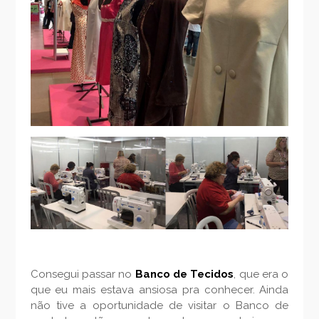
Consegui passar no
Banco de Tecidos
, que era o
que eu mais estava ansiosa pra conhecer. Ainda
não tive a oportunidade de visitar o Banco de