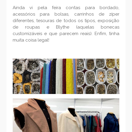
Ainda vi pela feira contas para bordado,
acessórios para bolsas, carrinhos de zíper
diferentes, tesouras de todos os tipos, exposição
de roupas e Blythe (aquelas bonecas
customizáveis e que parecem reais). Enfim, tinha
muita coisa legal!