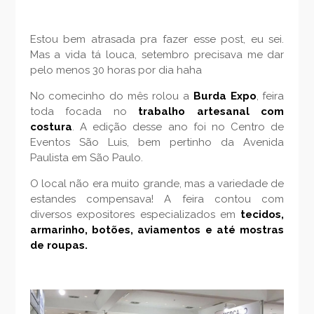
Estou bem atrasada pra fazer esse post, eu sei.
Mas a vida tá louca, setembro precisava me dar
pelo menos 30 horas por dia haha
No comecinho do mês rolou a
Burda Expo
, feira
toda focada no
trabalho artesanal com
costura
. A edição desse ano foi no Centro de
Eventos São Luis, bem pertinho da Avenida
Paulista em São Paulo.
O local não era muito grande, mas a variedade de
estandes compensava! A feira contou com
diversos expositores especializados em
tecidos,
armarinho, botões, aviamentos e até mostras
de roupas.