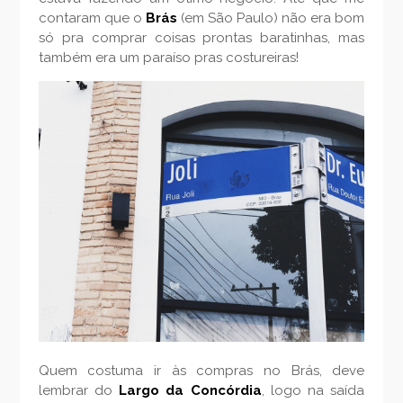
contaram que o
Brás
(em São Paulo) não era bom
só pra comprar coisas prontas baratinhas, mas
também era um paraíso pras costureiras!
Quem costuma ir às compras no Brás, deve
lembrar do
Largo da Concórdia
, logo na saída