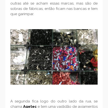
outras até se acham essas marcas, mas são de
sobras de fábricas, então ficam nas bancas e tem
que garimpar.
Opções da Clécio
A segunda fica logo do outro lado da rua, se
chama
Agetec
e tem uma vastidão de aviamentos