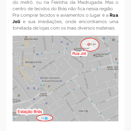
do metrô, ou na Feirinha da Madrugada. Mas o
centro de tecidos do Brás não fica nessa região.
Pra comprar tecidos e aviamentos o lugar é a
Rua
Joli
e sua imediações, onde encontramos uma
tonelada de lojas com os mais diversos materiais.