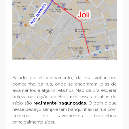
Saindo do estacionamento, dá pra voltar pro
comecinho da rua, onde se encontram lojas de
aviamentos e alguns retalhos. Não dá pra esperar
beleza na região do Brás, mas essas lojinhas do
início são
realmente bagunçadas
. O bom é que
nesse pedaço sempre tem banquinhas na rua com
centenas de aviamentos baratinhos,
principalmente zíper.