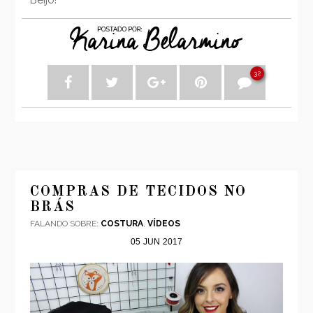
32
COMPRAS DE TECIDOS NO
BRÁS
FALANDO SOBRE:
COSTURA
,
VÍDEOS
05
JUN
2017