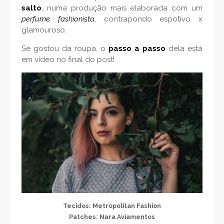
salto
, numa produção mais elaborada com um
perfume fashionista
, contrapondo espotivo x
glamouroso.
Se gostou da roupa, o
passo a passo
dela está
em vídeo no final do post!
Tecidos: Metropolitan Fashion
Patches: Nara Aviamentos