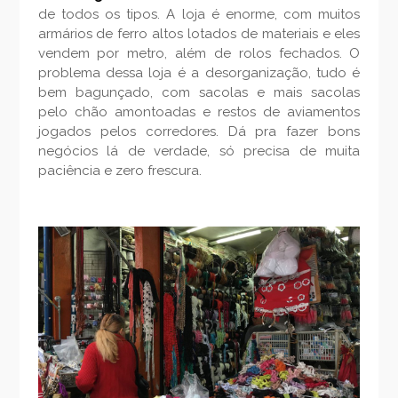
de todos os tipos. A loja é enorme, com muitos
armários de ferro altos lotados de materiais e eles
vendem por metro, além de rolos fechados. O
problema dessa loja é a desorganização, tudo é
bem bagunçado, com sacolas e mais sacolas
pelo chão amontoadas e restos de aviamentos
jogados pelos corredores. Dá pra fazer bons
negócios lá de verdade, só precisa de muita
paciência e zero frescura.