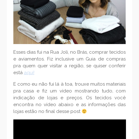
Esses dias fui na Rua Joli, no Brás, comprar tecidos
e aviamentos. Fiz inclusive um Guia de compras
pra quem quer visitar a região, se quiser conferir
está
aqui!
E como eu não fui lá à toa, trouxe muitos materiais
pra casa e fiz um vídeo mostrando tudo, com
indicação de lojas e preços. Os tecidos você
encontra no vídeo abaixo e as informações das
lojas estão no final desse post