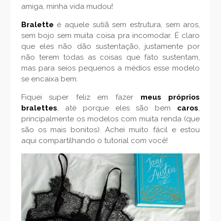
amiga, minha vida mudou!
Bralette
é aquele sutiã sem estrutura, sem aros,
sem bojo sem muita coisa pra incomodar. É claro
que eles não dão sustentação, justamente por
não terem todas as coisas que fato sustentam,
mas para seios pequenos a médios esse modelo
se encaixa bem.
Fiquei super feliz em fazer
meus próprios
bralettes
, até porque eles são bem
caros
,
principalmente os modelos com muita renda (que
são os mais bonitos). Achei muito fácil e estou
aqui compartilhando o tutorial com você!