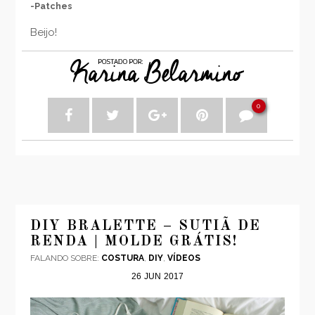
-Patches
Beijo!
0
DIY BRALETTE – SUTIÃ DE
RENDA | MOLDE GRÁTIS!
FALANDO SOBRE:
COSTURA
,
DIY
,
VÍDEOS
26
JUN
2017