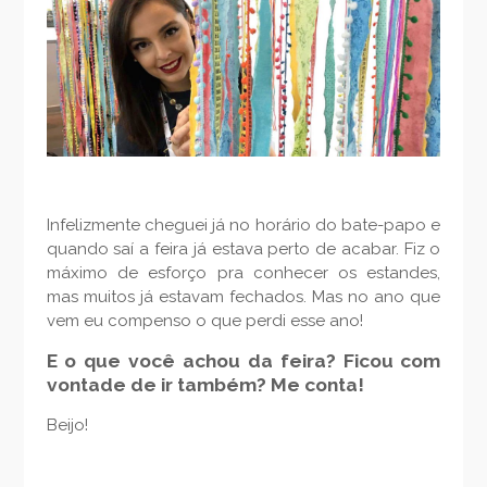
Infelizmente cheguei já no horário do bate-papo e
quando saí a feira já estava perto de acabar. Fiz o
máximo de esforço pra conhecer os estandes,
mas muitos já estavam fechados. Mas no ano que
vem eu compenso o que perdi esse ano!
E o que você achou da feira? Ficou com
vontade de ir também? Me conta!
Beijo!