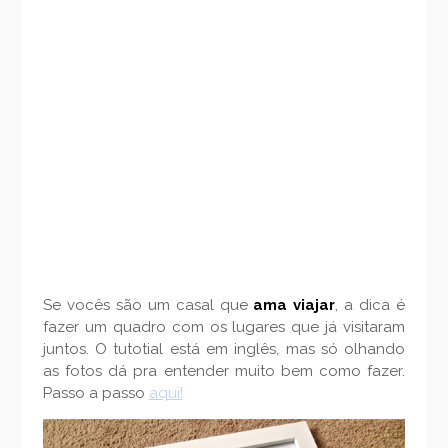
Se vocês são um casal que
ama viajar
, a dica é
fazer um quadro com os lugares que já visitaram
juntos. O tutotial está em inglês, mas só olhando
as fotos dá pra entender muito bem como fazer.
Passo a passo
aqui!