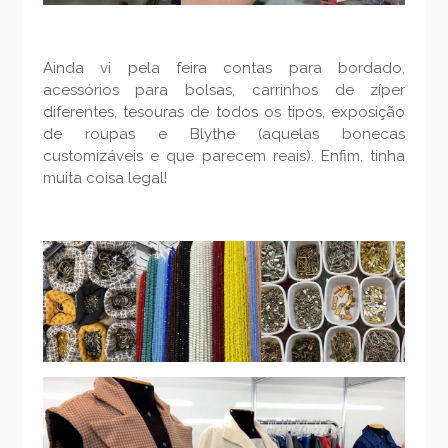
Ainda vi pela feira contas para bordado,
acessórios para bolsas, carrinhos de zíper
diferentes, tesouras de todos os tipos, exposição
de roupas e Blythe (aquelas bonecas
customizáveis e que parecem reais). Enfim, tinha
muita coisa legal!