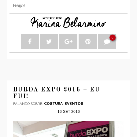
Beijo!
0
BURDA EXPO 2016 – EU
FUI!
FALANDO SOBRE:
COSTURA
,
EVENTOS
16
SET
2016