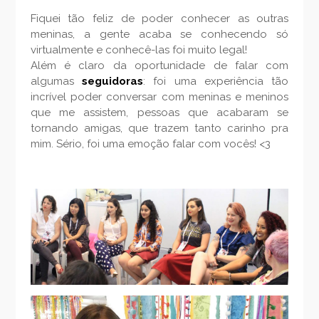
Fiquei tão feliz de poder conhecer as outras
meninas, a gente acaba se conhecendo só
virtualmente e conhecê-las foi muito legal!
Além é claro da oportunidade de falar com
algumas
seguidoras
: foi uma experiência tão
incrível poder conversar com meninas e meninos
que me assistem, pessoas que acabaram se
tornando amigas, que trazem tanto carinho pra
mim. Sério, foi uma emoção falar com vocês! <3