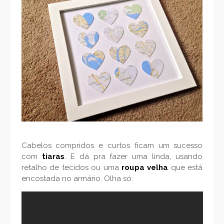
Cabelos compridos e curtos ficam um sucesso
com
tiaras
. E dá pra fazer uma linda, usando
retalho de tecidos ou uma
roupa velha
que está
encostada no armário. Olha só: