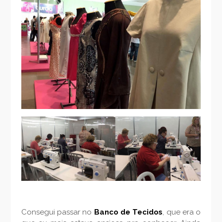
Consegui passar no
Banco de Tecidos
, que era o