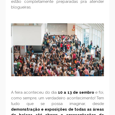
estão completamente preparadas pra atender
blogueiras.
A feira aconteceu do dia
10 a 13 de sembro
e foi,
como sempre, um verdadeiro acontecimento! Tem
tudo que se possa imaginar, desde
demonstração e exposições de todas as áreas