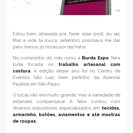
Estou bem atrasada pra fazer esse post, eu sei.
Mas a vida tá louca, setembro precisava me dar
pelo menos 30 horas por dia haha
No comecinho do mês rolou a
Burda Expo
, feira
toda focada no
trabalho artesanal com
costura
. A edição desse ano foi no Centro de
Eventos São Luis, bem pertinho da Avenida
Paulista em São Paulo.
O local não era muito grande, mas a variedade de
estandes compensava! A feira contou com
diversos expositores especializados em
tecidos,
armarinho, botões, aviamentos e até mostras
de roupas.