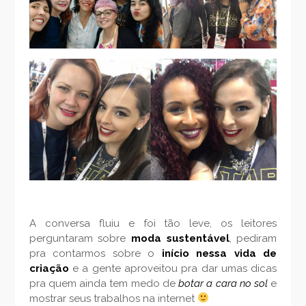
A conversa fluiu e foi tão leve, os leitores
perguntaram sobre
moda sustentável
, pediram
pra contarmos sobre o
início nessa vida de
criação
e a gente aproveitou pra dar umas dicas
pra quem ainda tem medo de
botar a cara no sol
e
mostrar seus trabalhos na internet