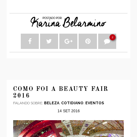
2
COMO FOI A BEAUTY FAIR
2016
FALANDO SOBRE:
BELEZA
,
COTIDIANO
,
EVENTOS
14
SET
2016