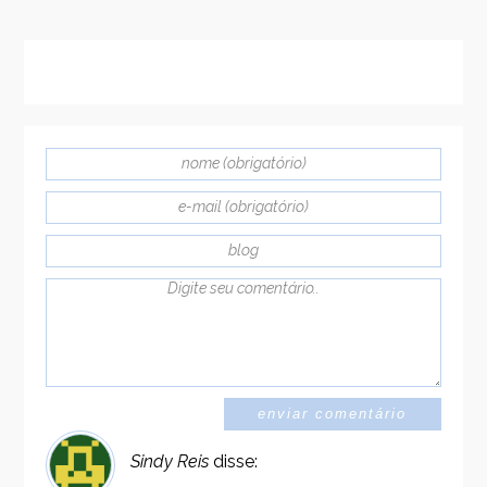
Sindy Reis
disse: