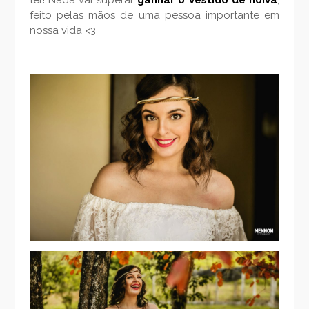
feito pelas mãos de uma pessoa importante em
nossa vida <3