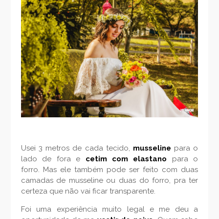
Usei 3 metros de cada tecido,
musseline
para o
lado de fora e
cetim com elastano
para o
forro. Mas ele também pode ser feito com duas
camadas de musseline ou duas do forro, pra ter
certeza que não vai ficar transparente.
Foi uma experiência muito legal e me deu a