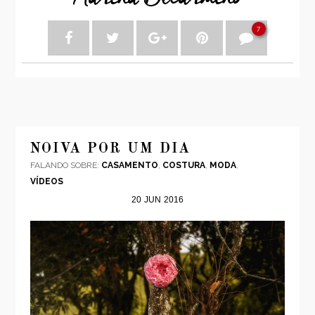
7
NOIVA POR UM DIA
FALANDO SOBRE:
CASAMENTO
,
COSTURA
,
MODA
,
VÍDEOS
20
JUN
2016