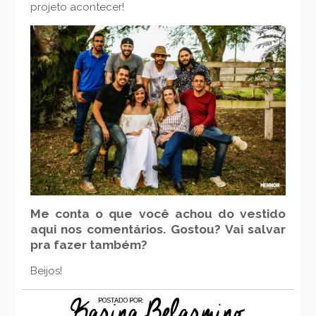
projeto acontecer!
Me conta o que você achou do vestido
aqui nos comentários. Gostou? Vai salvar
pra fazer também?
Beijos!