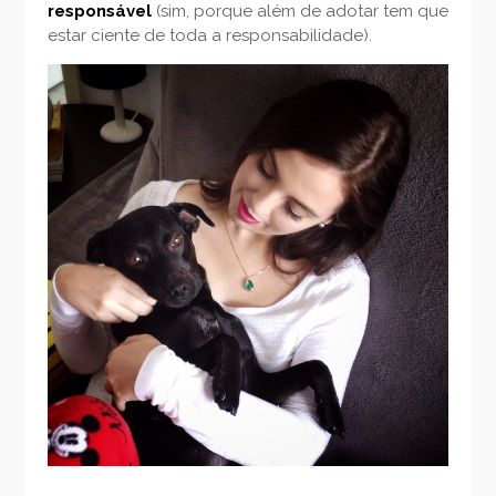
responsável
(sim, porque além de adotar tem que
estar ciente de toda a responsabilidade).