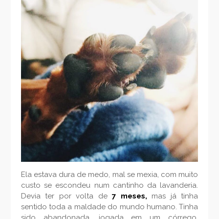
Ela estava dura de medo, mal se mexia, com muito
custo se escondeu num cantinho da lavanderia.
Devia ter por volta de
7 meses,
mas já tinha
sentido toda a maldade do mundo humano. Tinha
sido abandonada, jogada em um córrego,