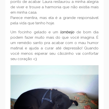
ponto de acabar. Laura restaurou a minha alegria
de viver e trouxe a harmonia que não existia mais
em minha casa.
Parece mentira, mas ela é a grande responsável
pela vida que tenho hoje.
Um focinho gelado e um
lambeijo
de bom dia
podem fazer muito mais do que você imagina. É
um remédio santo pra acabar com o mau humor
matinal e ajuda a curar até depressão! Quando
você menos esperar seu cãozinho vai confortar
seu coração <3