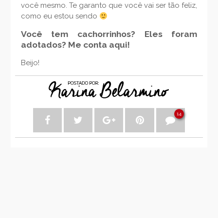
você mesmo. Te garanto que você vai ser tão feliz,
como eu estou sendo
Você tem cachorrinhos? Eles foram
adotados? Me conta aqui!
Beijo!
14