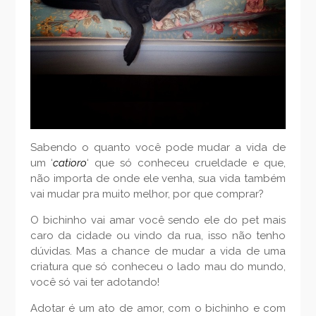
Sabendo o quanto você pode mudar a vida de
um ‘
catioro
‘ que só conheceu crueldade e que,
não importa de onde ele venha, sua vida também
vai mudar pra muito melhor, por que comprar?
O bichinho vai amar você sendo ele do pet mais
caro da cidade ou vindo da rua, isso não tenho
dúvidas. Mas a chance de mudar a vida de uma
criatura que só conheceu o lado mau do mundo,
você só vai ter adotando!
Adotar é um ato de amor, com o bichinho e com