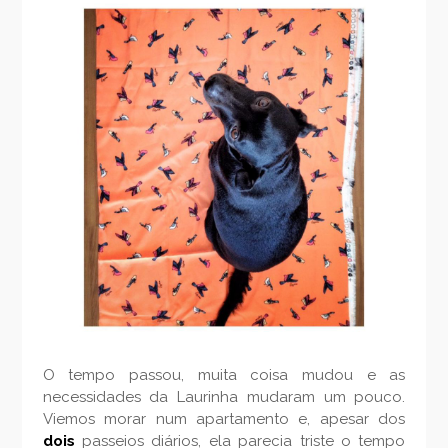
O tempo passou, muita coisa mudou e as
necessidades da Laurinha mudaram um pouco.
Viemos morar num apartamento e, apesar dos
dois
passeios diários, ela parecia triste o tempo