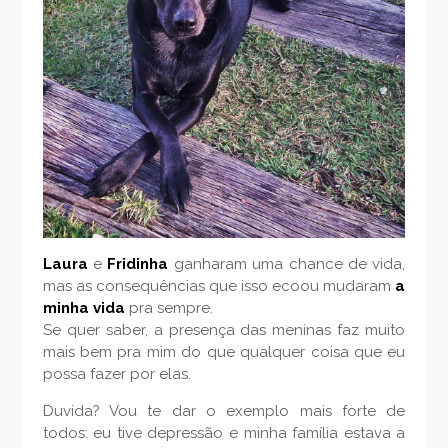
Laura
e
Fridinha
ganharam uma chance de vida,
mas as consequências que isso ecoou mudaram
a
minha vida
pra sempre.
Se quer saber, a presença das meninas faz muito
mais bem pra mim do que qualquer coisa que eu
possa fazer por elas.
Duvida? Vou te dar o exemplo mais forte de
todos: eu tive depressão e minha família estava a