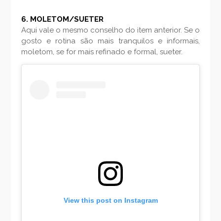
6. MOLETOM/SUETER
Aqui vale o mesmo conselho do item anterior. Se o
gosto e rotina são mais tranquilos e informais,
moletom, se for mais refinado e formal, sueter.
View this post on Instagram