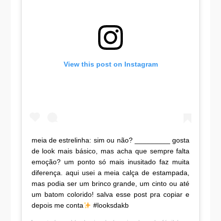
View this post on Instagram
meia de estrelinha: sim ou não? _________ gosta
de look mais básico, mas acha que sempre falta
emoção? um ponto só mais inusitado faz muita
diferença. aqui usei a meia calça de estampada,
mas podia ser um brinco grande, um cinto ou até
um batom colorido! salva esse post pra copiar e
depois me conta
#looksdakb