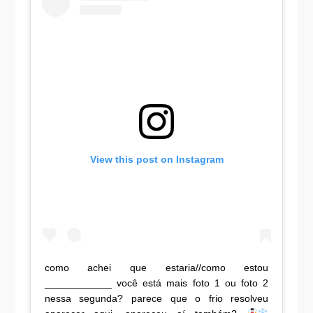
View this post on Instagram
como achei que estaria//como estou
____________ você está mais foto 1 ou foto 2
nessa segunda? parece que o frio resolveu