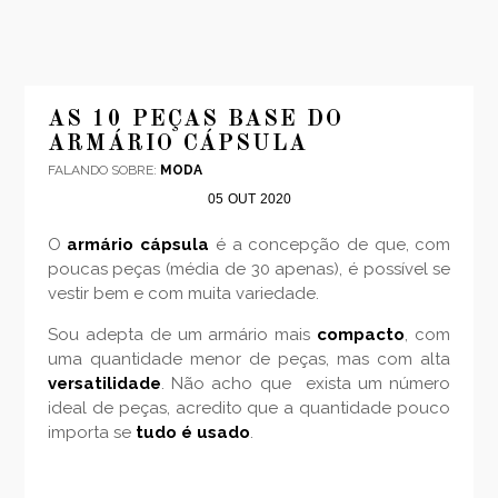
AS 10 PEÇAS BASE DO
ARMÁRIO CÁPSULA
FALANDO SOBRE:
MODA
05
OUT
2020
O
armário cápsula
é a concepção de que, com
poucas peças (média de 30 apenas), é possível se
vestir bem e com muita variedade.
Sou adepta de um armário mais
compacto
, com
uma quantidade menor de peças, mas com alta
versatilidade
. Não acho que exista um número
ideal de peças, acredito que a quantidade pouco
importa se
tudo é usado
.