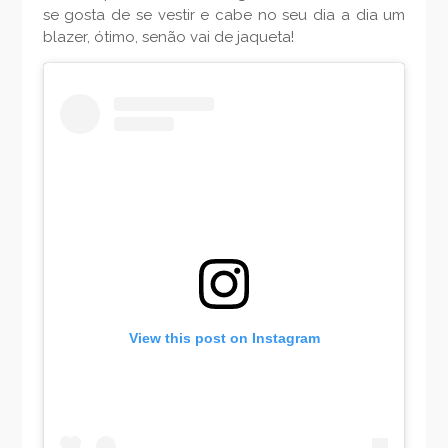
se gosta de se vestir e cabe no seu dia a dia um
blazer, ótimo, senão vai de jaqueta!
View this post on Instagram