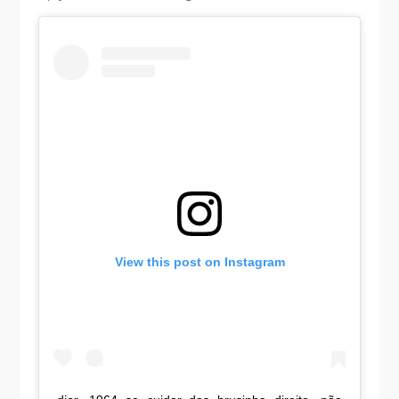
View this post on Instagram