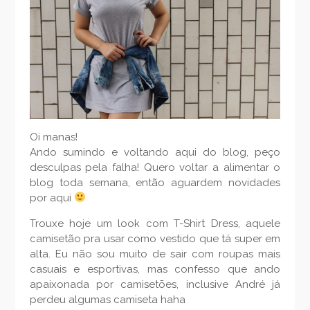
Oi manas!
Ando sumindo e voltando aqui do blog, peço
desculpas pela falha! Quero voltar a alimentar o
blog toda semana, então aguardem novidades
por aqui
Trouxe hoje um look com T-Shirt Dress, aquele
camisetão pra usar como vestido que tá super em
alta. Eu não sou muito de sair com roupas mais
casuais e esportivas, mas confesso que ando
apaixonada por camisetões, inclusive André já
perdeu algumas camiseta haha