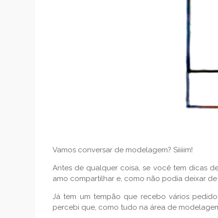
Vamos conversar de modelagem? Siiiiim!
Antes de qualquer coisa, se você tem dicas
amo compartilhar e, como não podia deixar de 
Já tem um tempão que recebo vários pedido 
percebi que, como tudo na área de modelagem e