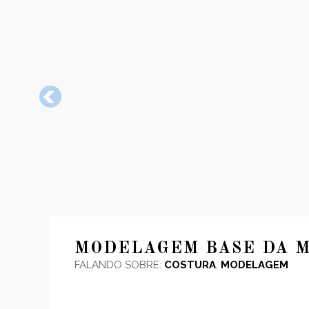
MODELAGEM BASE DA 
FALANDO SOBRE:
COSTURA
,
MODELAGEM