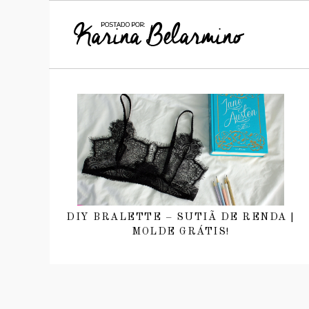
DIY BRALETTE – SUTIÃ DE RENDA |
MOLDE GRÁTIS!