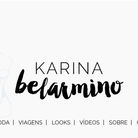
ODA
VIAGENS
LOOKS
VÍDEOS
SOBRE