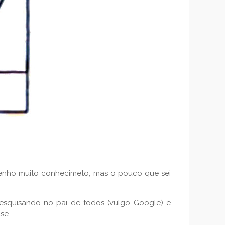
enho muito conhecimeto, mas o pouco que sei
esquisando no pai de todos (vulgo Google) e
se.