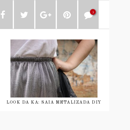
3
LOOK DA KA: SAIA METALIZADA DIY