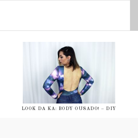
LOOK DA KA: BODY OUSADO! – DIY