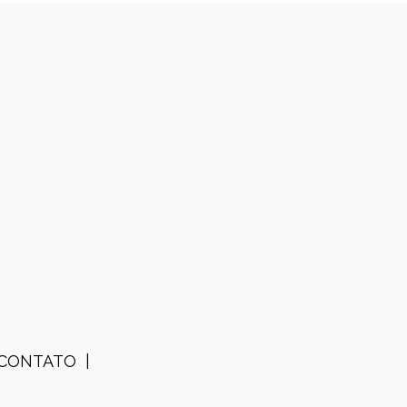
CONTATO