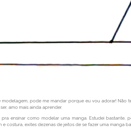
 de modelagem, pode me mandar porque eu vou adorar! Não t
ser, amo mais ainda aprender.
pra ensinar como modelar uma manga. Estudei bastante, p
 costura, exites dezenas de jeitos de se fazer uma manga ba