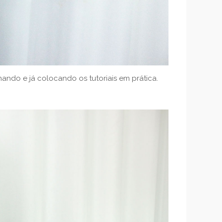
o e já colocando os tutoriais em prática.