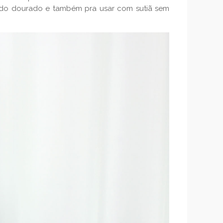
e do dourado e também pra usar com sutiã sem