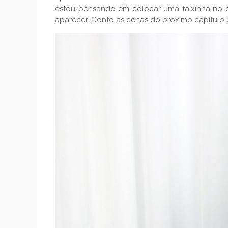
estou pensando em colocar uma faixinha no d
aparecer. Conto as cenas do próximo capítulo 