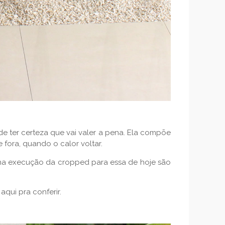
 ter certeza que vai valer a pena. Ela compõe
fora, quando o calor voltar.
na execução da cropped para essa de hoje são
aqui pra conferir.