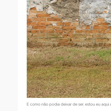
E como não podia deixar de ser, estou eu aqui 