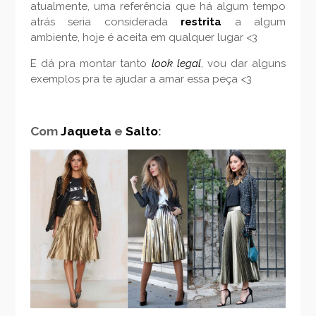
atualmente, uma referência que há algum tempo
atrás seria considerada
restrita
a algum
ambiente, hoje é aceita em qualquer lugar <3
E dá pra montar tanto
look legal
, vou dar alguns
exemplos pra te ajudar a amar essa peça <3
Com
Jaqueta
e
Salto
: