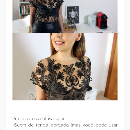
Pra fazer essa blusa, usei:
-60cm de renda bordada (mas você pode usar