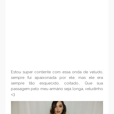
Estou super contente com essa onda de veludo,
sempre fui apaixonada por ele, mas ele era
sempre tão esquecido, coitado… Que sua
passagem pelo meu armário seja longa, veludinho
<3