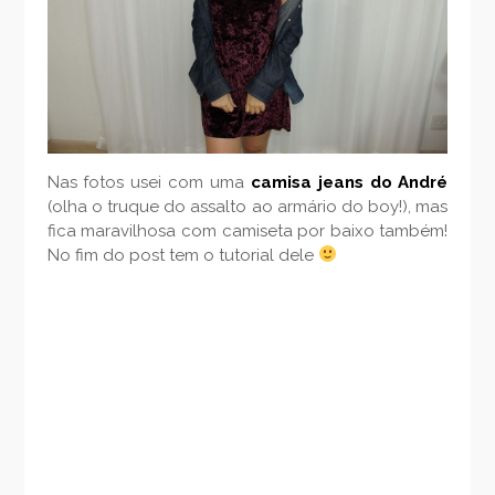
Nas fotos usei com uma
camisa jeans do André
(olha o truque do assalto ao armário do boy!), mas
fica maravilhosa com camiseta por baixo também!
No fim do post tem o tutorial dele