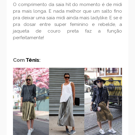
O comprimento da saia hit do momento é de midi
pra mais longa. E nada melhor que um salto fino
pra deixar uma saia midi ainda mais ladylike. E se é
pra dosar entre super feminino e rebelde, a
jaqueta de couro preta faz a função
perfeitamente!
Com
Tênis
: