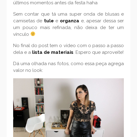
últimos momentos antes da festa haha
Sem contar que tá uma super onda de blusas e
camisetas de
tule
e
organza
e, apesar dessa ser
um pouco mais refinada, não deixa de ter um
vínculo
No final do post tem o vídeo com o passo a passo
dela e a
lista de materiais
. Espero que aproveite!
Dá uma olhada nas fotos, como essa peça agrega
valor no look: