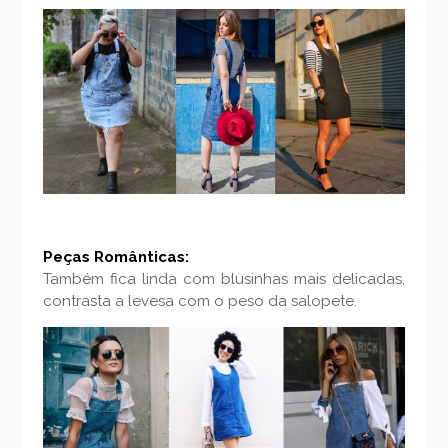
Peças Românticas:
Também fica linda com blusinhas mais delicadas,
contrasta a levesa com o peso da salopete.