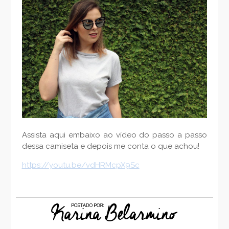
Assista aqui embaixo ao vídeo do passo a passo
dessa camiseta e depois me conta o que achou!
https://youtu.be/vdHRMcpX9Sc