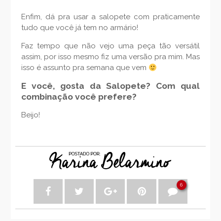
Enfim, dá pra usar a salopete com praticamente
tudo que você já tem no armário!
Faz tempo que não vejo uma peça tão versátil
assim, por isso mesmo fiz uma versão pra mim. Mas
isso é assunto pra semana que vem
E você, gosta da Salopete? Com qual
combinação você prefere?
Beijo!
6