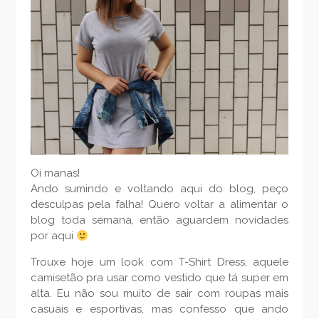
Oi manas!
Ando sumindo e voltando aqui do blog, peço
desculpas pela falha! Quero voltar a alimentar o
blog toda semana, então aguardem novidades
por aqui
Trouxe hoje um look com T-Shirt Dress, aquele
camisetão pra usar como vestido que tá super em
alta. Eu não sou muito de sair com roupas mais
casuais e esportivas, mas confesso que ando