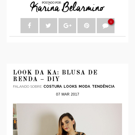
1
LOOK DA KA: BLUSA DE
RENDA – DIY
FALANDO SOBRE:
COSTURA
,
LOOKS
,
MODA
,
TENDÊNCIA
07
MAR
2017