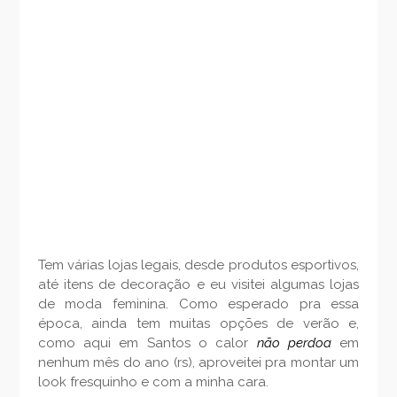
Tem várias lojas legais, desde produtos esportivos,
até itens de decoração e eu visitei algumas lojas
de moda feminina. Como esperado pra essa
época, ainda tem muitas opções de verão e,
como aqui em Santos o calor
não perdoa
em
nenhum mês do ano (rs), aproveitei pra montar um
look fresquinho e com a minha cara.