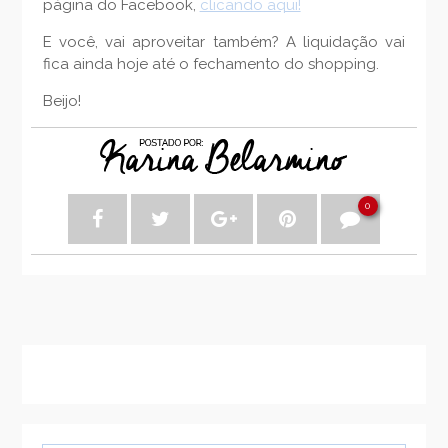
página do Facebook,
clicando aqui!
E você, vai aproveitar também? A liquidação vai
fica ainda hoje até o fechamento do shopping.
Beijo!
0