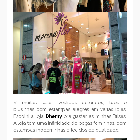
Vi muitas saias, vestidos coloridos, tops e
blusinhas com estampas alegres em várias lojas.
Escolhi a loja
Dhemy
pra gastar as minhas Brisas.
A loja tem uma infinidade de peças femininas, com
estampas moderninhas e tecidos de qualidade.