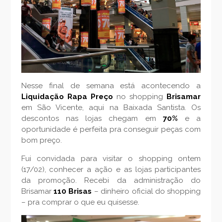
Nesse final de semana está acontecendo a
Liquidação Rapa Preço
no shopping
Brisamar
em São Vicente, aqui na Baixada Santista. Os
descontos nas lojas chegam em
70%
e a
oportunidade é perfeita pra conseguir peças com
bom preço.
Fui convidada para visitar o shopping ontem
(17/02), conhecer a ação e as lojas participantes
da promoção. Recebi da administração do
Brisamar
110 Brisas
– dinheiro oficial do shopping
– pra comprar o que eu quisesse.