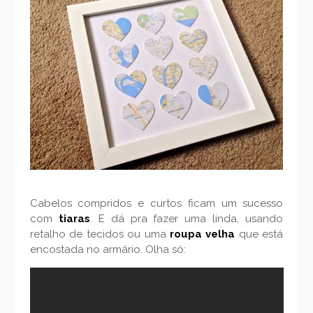
Cabelos compridos e curtos ficam um sucesso
com
tiaras
. E dá pra fazer uma linda, usando
retalho de tecidos ou uma
roupa velha
que está
encostada no armário. Olha só: