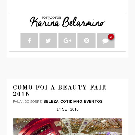
2
COMO FOI A BEAUTY FAIR
2016
FALANDO SOBRE:
BELEZA
,
COTIDIANO
,
EVENTOS
14
SET
2016