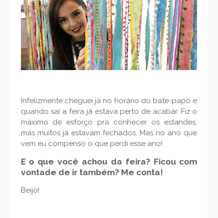
Infelizmente cheguei já no horário do bate-papo e
quando saí a feira já estava perto de acabar. Fiz o
máximo de esforço pra conhecer os estandes,
mas muitos já estavam fechados. Mas no ano que
vem eu compenso o que perdi esse ano!
E o que você achou da feira? Ficou com
vontade de ir também? Me conta!
Beijo!