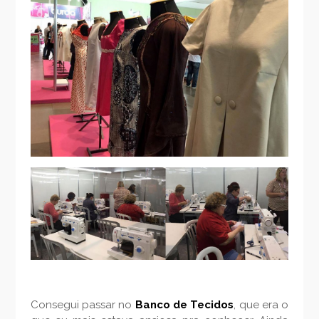
Consegui passar no
Banco de Tecidos
, que era o