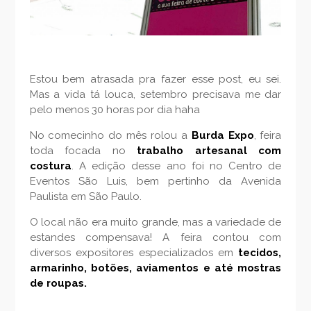
Estou bem atrasada pra fazer esse post, eu sei.
Mas a vida tá louca, setembro precisava me dar
pelo menos 30 horas por dia haha
No comecinho do mês rolou a
Burda Expo
, feira
toda focada no
trabalho artesanal com
costura
. A edição desse ano foi no Centro de
Eventos São Luis, bem pertinho da Avenida
Paulista em São Paulo.
O local não era muito grande, mas a variedade de
estandes compensava! A feira contou com
diversos expositores especializados em
tecidos,
armarinho, botões, aviamentos e até mostras
de roupas.