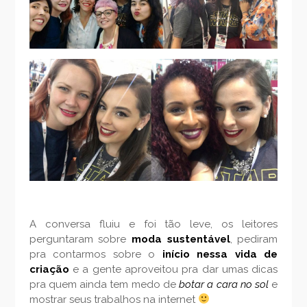
A conversa fluiu e foi tão leve, os leitores
perguntaram sobre
moda sustentável
, pediram
pra contarmos sobre o
início nessa vida de
criação
e a gente aproveitou pra dar umas dicas
pra quem ainda tem medo de
botar a cara no sol
e
mostrar seus trabalhos na internet