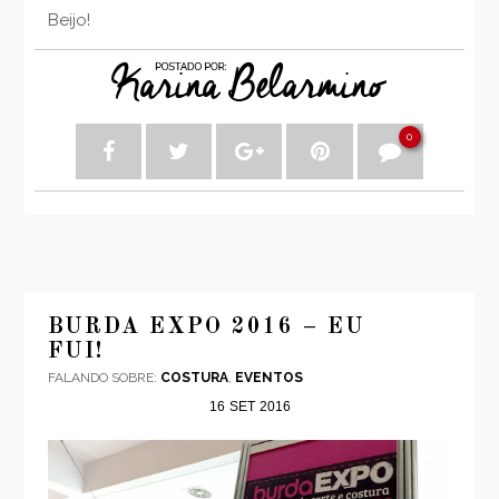
Beijo!
0
BURDA EXPO 2016 – EU
FUI!
FALANDO SOBRE:
COSTURA
,
EVENTOS
16
SET
2016