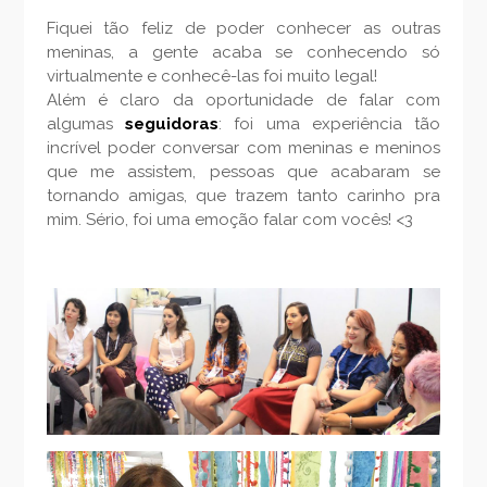
Fiquei tão feliz de poder conhecer as outras
meninas, a gente acaba se conhecendo só
virtualmente e conhecê-las foi muito legal!
Além é claro da oportunidade de falar com
algumas
seguidoras
: foi uma experiência tão
incrível poder conversar com meninas e meninos
que me assistem, pessoas que acabaram se
tornando amigas, que trazem tanto carinho pra
mim. Sério, foi uma emoção falar com vocês! <3