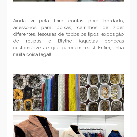
Ainda vi pela feira contas para bordado,
acessórios para bolsas, carrinhos de zíper
diferentes, tesouras de todos os tipos, exposição
de roupas e Blythe (aquelas bonecas
customizáveis e que parecem reais). Enfim, tinha
muita coisa legal!