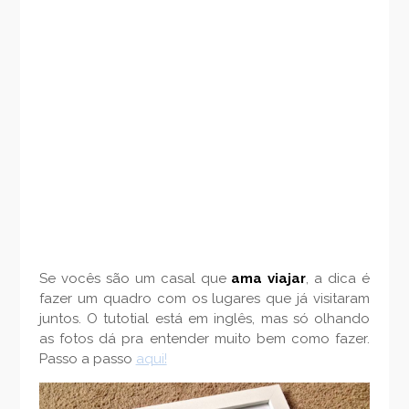
Se vocês são um casal que
ama viajar
, a dica é
fazer um quadro com os lugares que já visitaram
juntos. O tutotial está em inglês, mas só olhando
as fotos dá pra entender muito bem como fazer.
Passo a passo
aqui!