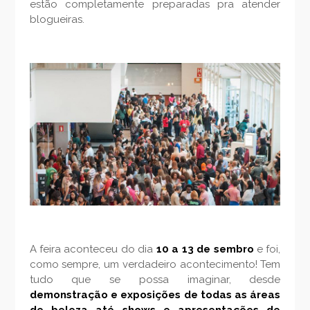
estão completamente preparadas pra atender
blogueiras.
A feira aconteceu do dia
10 a 13 de sembro
e foi,
como sempre, um verdadeiro acontecimento! Tem
tudo que se possa imaginar, desde
demonstração e exposições de todas as áreas