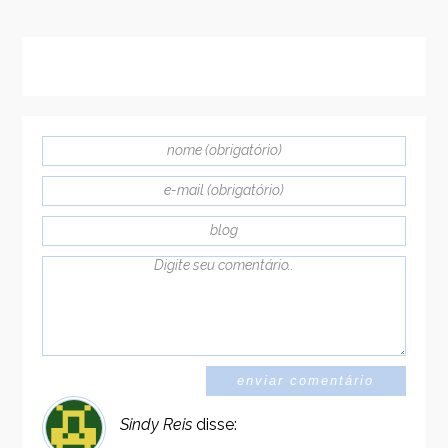
Sindy Reis
disse: