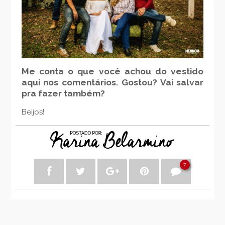
Me conta o que você achou do vestido
aqui nos comentários. Gostou? Vai salvar
pra fazer também?
Beijos!
7