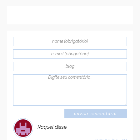
Raquel
disse: