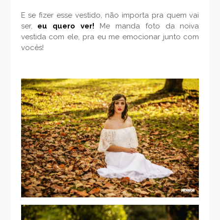
E se fizer esse vestido, não importa pra quem vai
ser,
eu quero ver!
Me manda foto da noiva
vestida com ele, pra eu me emocionar junto com
vocês!