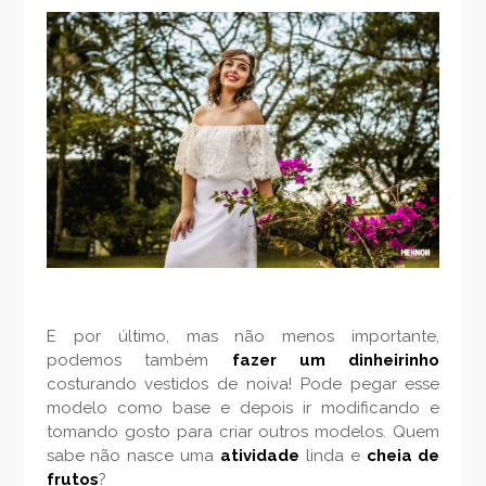
E por último, mas não menos importante,
podemos também
fazer um dinheirinho
costurando vestidos de noiva! Pode pegar esse
modelo como base e depois ir modificando e
tomando gosto para criar outros modelos. Quem
sabe não nasce uma
atividade
linda e
cheia de
frutos
?