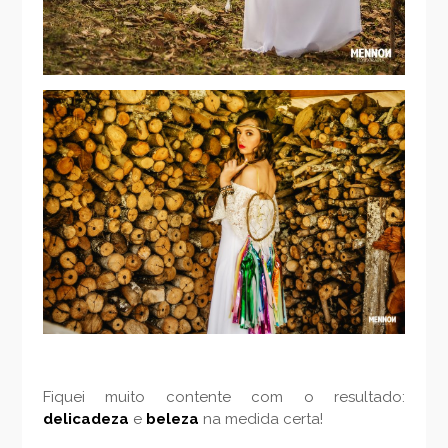
Fiquei muito contente com o resultado:
delicadeza
e
beleza
na medida certa!