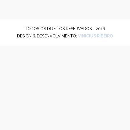
TODOS OS DIREITOS RESERVADOS - 2016
DESIGN & DESENVOLVIMENTO:
VINICIUS RIBEIRO