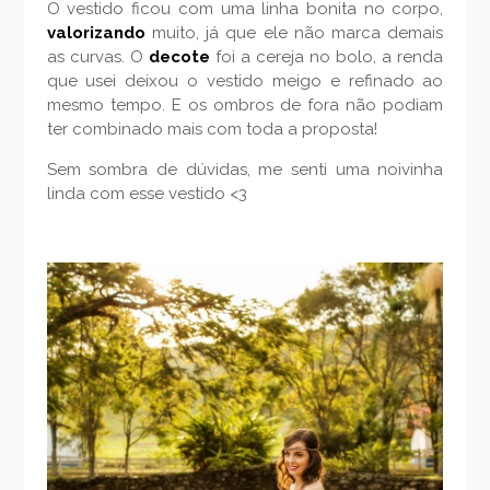
O vestido ficou com uma linha bonita no corpo,
valorizando
muito, já que ele não marca demais
as curvas. O
decote
foi a cereja no bolo, a renda
que usei deixou o vestido meigo e refinado ao
mesmo tempo. E os ombros de fora não podiam
ter combinado mais com toda a proposta!
Sem sombra de dúvidas, me senti uma noivinha
linda com esse vestido <3