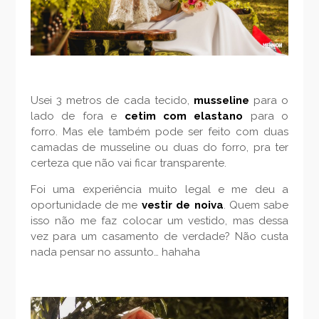
Usei 3 metros de cada tecido,
musseline
para o
lado de fora e
cetim com elastano
para o
forro. Mas ele também pode ser feito com duas
camadas de musseline ou duas do forro, pra ter
certeza que não vai ficar transparente.
Foi uma experiência muito legal e me deu a
oportunidade de me
vestir de noiva
. Quem sabe
isso não me faz colocar um vestido, mas dessa
vez para um casamento de verdade? Não custa
nada pensar no assunto… hahaha