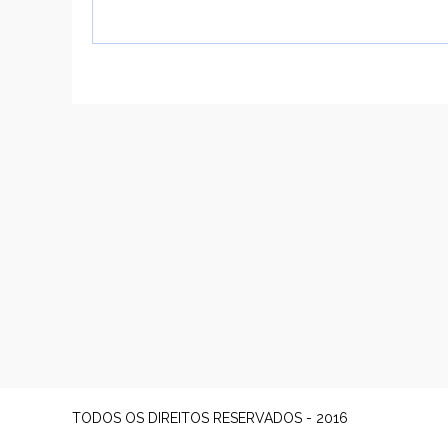
TODOS OS DIREITOS RESERVADOS - 2016