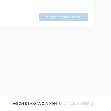
DESIGN & DESENVOLVIMENTO:
VINICIUS RIBEIRO