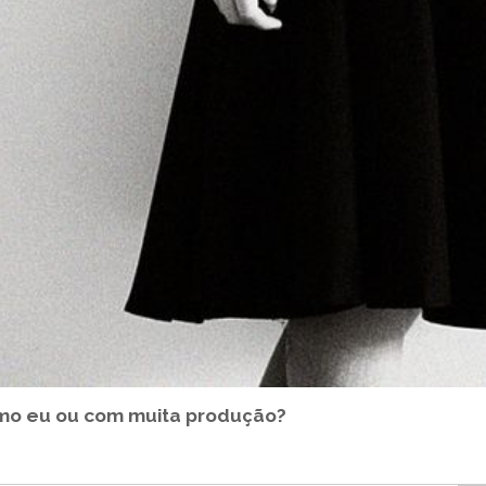
omo eu ou com muita produção?