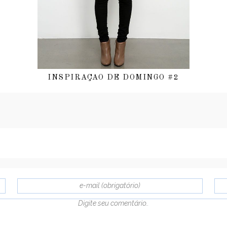
INSPIRAÇAO DE DOMINGO #2