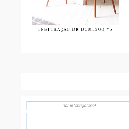
INSPIRAÇÃO DE DOMINGO #5