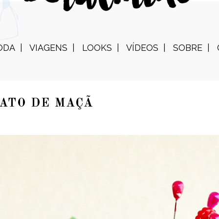
ODA
VIAGENS
LOOKS
VÍDEOS
SOBRE
ATO DE MAÇÃ