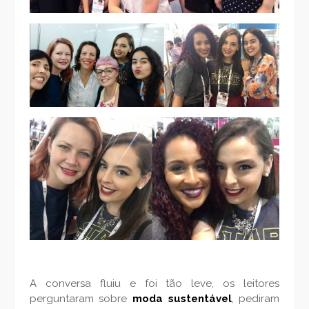
A conversa fluiu e foi tão leve, os leitores
perguntaram sobre
moda sustentável
, pediram