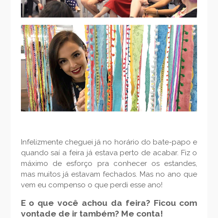
Infelizmente cheguei já no horário do bate-papo e
quando saí a feira já estava perto de acabar. Fiz o
máximo de esforço pra conhecer os estandes,
mas muitos já estavam fechados. Mas no ano que
vem eu compenso o que perdi esse ano!
E o que você achou da feira? Ficou com
vontade de ir também? Me conta!