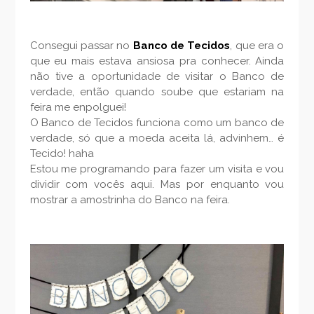
Consegui passar no
Banco de Tecidos
, que era o
que eu mais estava ansiosa pra conhecer. Ainda
não tive a oportunidade de visitar o Banco de
verdade, então quando soube que estariam na
feira me enpolguei!
O Banco de Tecidos funciona como um banco de
verdade, só que a moeda aceita lá, advinhem… é
Tecido! haha
Estou me programando para fazer um visita e vou
dividir com vocês aqui. Mas por enquanto vou
mostrar a amostrinha do Banco na feira.