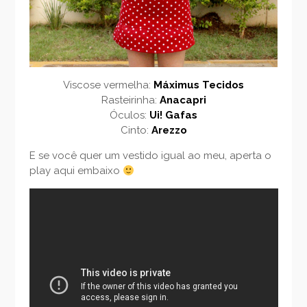
Viscose vermelha:
Máximus Tecidos
Rasteirinha:
Anacapri
Óculos:
Ui! Gafas
Cinto:
Arezzo
E se você quer um vestido igual ao meu, aperta o
play aqui embaixo