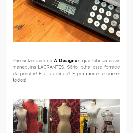
Passei também na
A Designer
, que fabrica esses
manequins LACRANTES. Sério, olha esse forrado
de pérolas! E o de renda? É pra morrer e querer
todos!