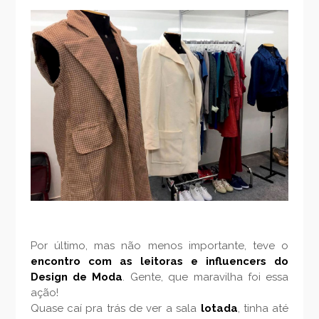
Por último, mas não menos importante, teve o
encontro com as leitoras e influencers do
Design de Moda
. Gente, que maravilha foi essa
ação!
Quase caí pra trás de ver a sala
lotada
, tinha até