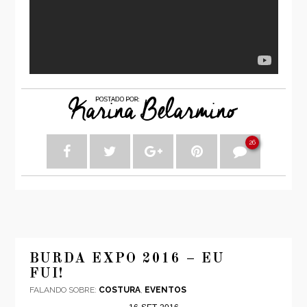
26
BURDA EXPO 2016 – EU
FUI!
FALANDO SOBRE:
COSTURA
,
EVENTOS