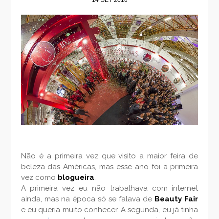
Não é a primeira vez que visito a maior feira de
beleza das Américas, mas esse ano foi a primeira
vez como
blogueira
.
A primeira vez eu não trabalhava com internet
ainda, mas na época só se falava de
Beauty Fair
e eu queria muito conhecer. A segunda, eu já tinha