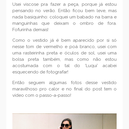
Usei viscose pra fazer a peça, porque já estou
pensando no verão. Então ficou bem leve, mas
nada basiquinho: coloquei um babado na barra e
manguinhas que deixam o ombro de fora.
Fofurinha demais!
Como o vestido já é bem aparecido por si só
nesse tom de vermelho e poá branco, usei com
uma rasteirinha preta e óculos de sol, usei uma
bolsa preta também, mas como não estou
acostumada com o tal do ‘Luqui’ acabei
esquecendo de fotografar!
Então seguem algumas fotos desse vestido
maravilhoso pro calor e no final do post tem o
vídeo com o passo-a-passo!