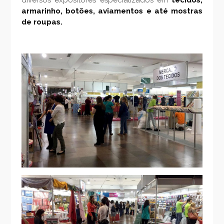
diversos expositores especializados em
tecidos,
armarinho, botões, aviamentos e até mostras
de roupas.