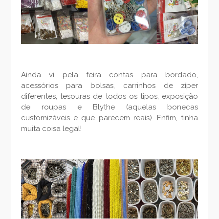
Ainda vi pela feira contas para bordado,
acessórios para bolsas, carrinhos de zíper
diferentes, tesouras de todos os tipos, exposição
de roupas e Blythe (aquelas bonecas
customizáveis e que parecem reais). Enfim, tinha
muita coisa legal!