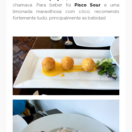
chamava. Para beber foi
Pisco Sour
e uma
limonada maravilhosa com côco, recomendo
fortemente tudo, principalmente as bebidas!