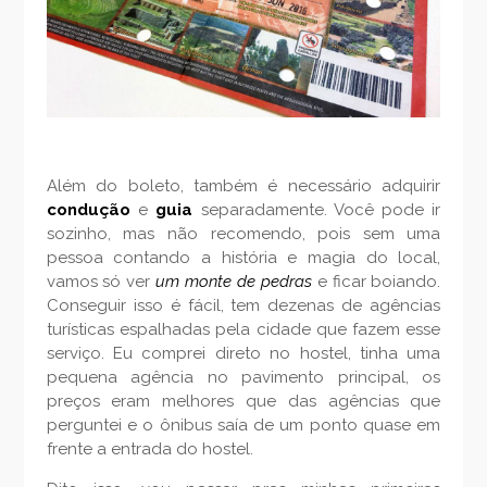
Além do boleto, também é necessário adquirir
condução
e
guia
separadamente. Você pode ir
sozinho, mas não recomendo, pois sem uma
pessoa contando a história e magia do local,
vamos só ver
um monte de pedras
e ficar boiando.
Conseguir isso é fácil, tem dezenas de agências
turísticas espalhadas pela cidade que fazem esse
serviço. Eu comprei direto no hostel, tinha uma
pequena agência no pavimento principal, os
preços eram melhores que das agências que
perguntei e o ônibus saía de um ponto quase em
frente a entrada do hostel.