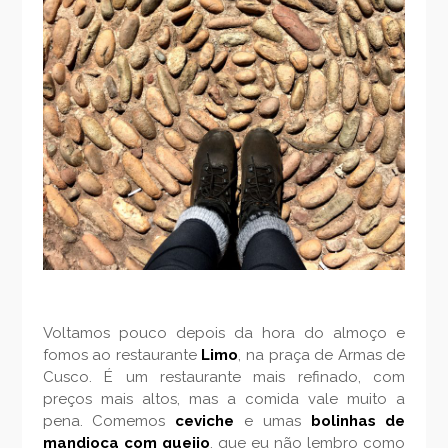
Voltamos pouco depois da hora do almoço e
fomos ao restaurante
Limo
, na praça de Armas de
Cusco. É um restaurante mais refinado, com
preços mais altos, mas a comida vale muito a
pena. Comemos
ceviche
e umas
bolinhas de
mandioca com queijo
, que eu não lembro como