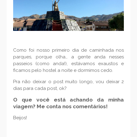
Como foi nosso primeiro dia de caminhada nos
parques, porque olha… a gente anda nesses
passeios (como anda!), estávamos exaustos e
ficamos pelo hostel a noite e dormimos cedo.
Pra não deixar o post muito longo, vou deixar 2
dias para cada post, ok?
O que você está achando da minha
viagem? Me conta nos comentários!
Beijos!