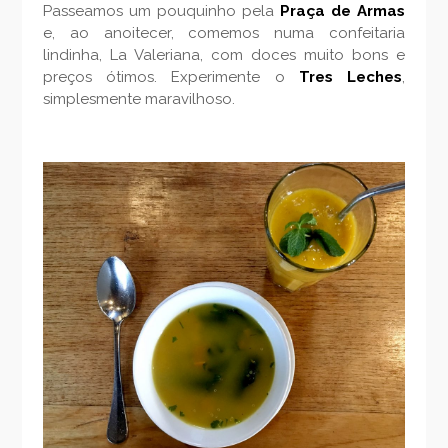
Passeamos um pouquinho pela
Praça de Armas
e, ao anoitecer, comemos numa confeitaria
lindinha, La Valeriana, com doces muito bons e
preços ótimos. Experimente o
Tres Leches
,
simplesmente maravilhoso.