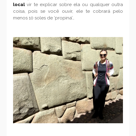
local
vir te explicar sobre ela ou qualquer outra
coisa, pois se você ouvir, ele te cobrará pelo
menos 10 soles de ‘propina’…