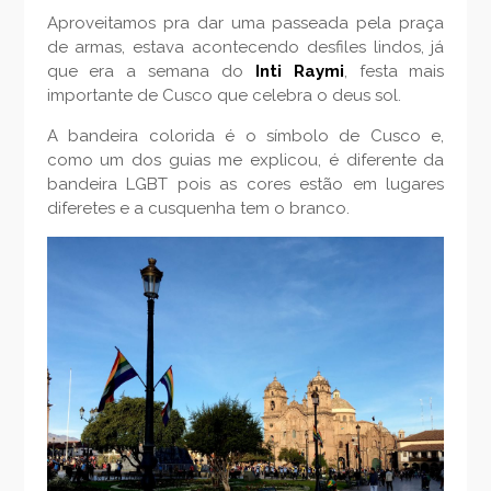
Aproveitamos pra dar uma passeada pela praça
de armas, estava acontecendo desfiles lindos, já
que era a semana do
Inti Raymi
, festa mais
importante de Cusco que celebra o deus sol.
A bandeira colorida é o símbolo de Cusco e,
como um dos guias me explicou, é diferente da
bandeira LGBT pois as cores estão em lugares
diferetes e a cusquenha tem o branco.