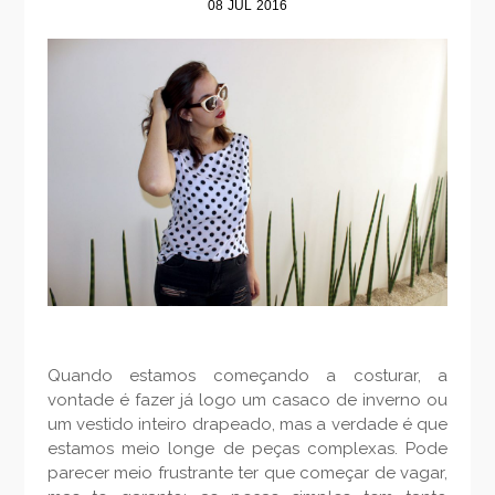
08
JUL
2016
Quando estamos começando a costurar, a
vontade é fazer já logo um casaco de inverno ou
um vestido inteiro drapeado, mas a verdade é que
estamos meio longe de peças complexas. Pode
parecer meio frustrante ter que começar de vagar,