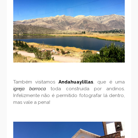
Também visitamos
Andahuaylillas
, que é uma
igreja barroca
toda construida por andinos.
Infelizmente não é permitido fotografar lá dentro,
mas vale a pena!