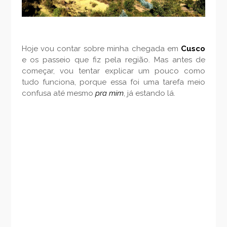
Hoje vou contar sobre minha chegada em
Cusco
e os passeio que fiz pela região. Mas antes de
começar, vou tentar explicar um pouco como
tudo funciona, porque essa foi uma tarefa meio
confusa até mesmo
pra mim
, já estando lá.