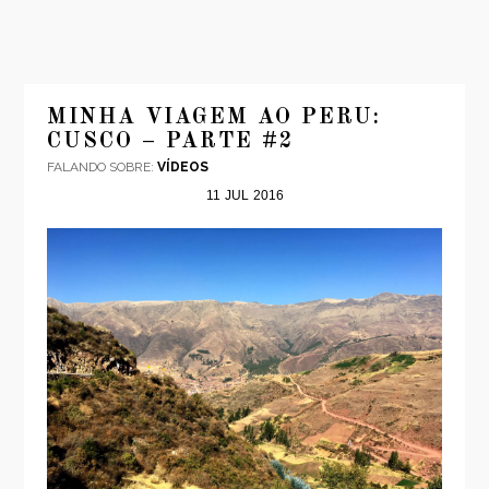
MINHA VIAGEM AO PERU:
CUSCO – PARTE #2
FALANDO SOBRE:
VÍDEOS
11
JUL
2016