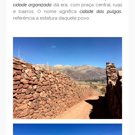
cidade organizada
da era, com praça central, ruas
e bairros. O nome significa
cidade das pulgas
,
referência a estatura daquele povo.