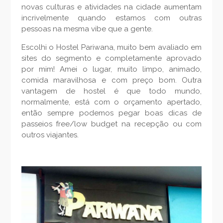
novas culturas e atividades na cidade aumentam
incrivelmente quando estamos com outras
pessoas na mesma vibe que a gente.
Escolhi o Hostel Pariwana, muito bem avaliado em
sites do segmento e completamente aprovado
por mim! Amei o lugar, muito limpo, animado,
comida maravilhosa e com preço bom. Outra
vantagem de hostel é que todo mundo,
normalmente, está com o orçamento apertado,
então sempre podemos pegar boas dicas de
passeios free/low budget na recepção ou com
outros viajantes.