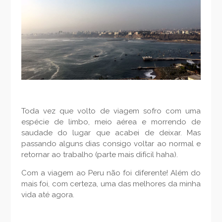
Toda vez que volto de viagem sofro com uma
espécie de limbo, meio aérea e morrendo de
saudade do lugar que acabei de deixar. Mas
passando alguns dias consigo voltar ao normal e
retornar ao trabalho (parte mais difícil haha).
Com a viagem ao Peru não foi diferente! Além do
mais foi, com certeza, uma das melhores da minha
vida até agora.