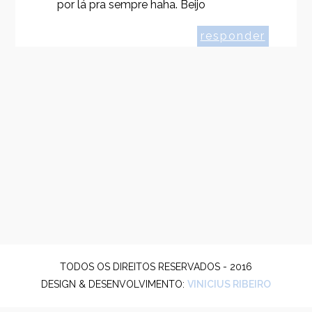
por lá pra sempre haha. Beijo
responder
TODOS OS DIREITOS RESERVADOS - 2016
DESIGN & DESENVOLVIMENTO:
VINICIUS RIBEIRO