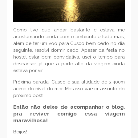
Como tive que andar bastante e estava me
acostumando ainda com o ambiente e tudo mais,
além de ter um voo para Cusco bem cedo no dia
seguinte, resolvi dormir cedo. Apesar da festa no
hostel estar bem convidativa, usei o tempo para
descansar, já que a parte alta da viagem ainda
estava por vir.
Próxima parada: Cusco e sua altidude de 3.400m
acima do nível do mar. Mas isso vai ser assunto do
próximo post!
Então não deixe de acompanhar o blog,
pra reviver comigo essa viagem
maravilhosa!
Beijos!