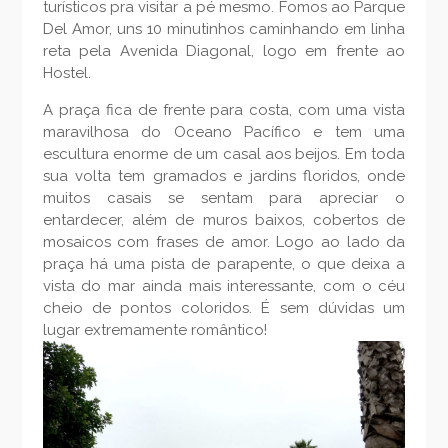
turísticos pra visitar a pé mesmo. Fomos ao Parque
Del Amor, uns 10 minutinhos caminhando em linha
reta pela Avenida Diagonal, logo em frente ao
Hostel.
A praça fica de frente para costa, com uma vista
maravilhosa do Oceano Pacífico e tem uma
escultura enorme de um casal aos beijos. Em toda
sua volta tem gramados e jardins floridos, onde
muitos casais se sentam para apreciar o
entardecer, além de muros baixos, cobertos de
mosaicos com frases de amor. Logo ao lado da
praça há uma pista de parapente, o que deixa a
vista do mar ainda mais interessante, com o céu
cheio de pontos coloridos. É sem dúvidas um
lugar extremamente romântico!