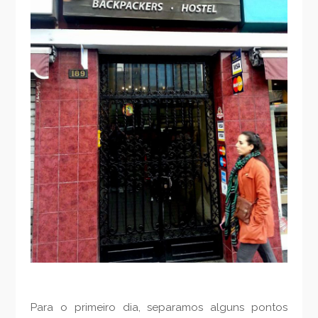
Para o primeiro dia, separamos alguns pontos