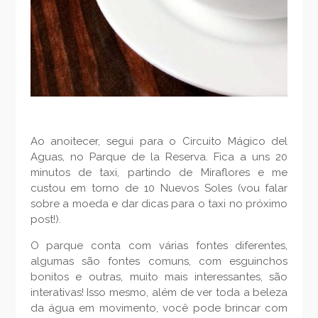
Ao anoitecer, segui para o Circuito Mágico del
Aguas, no Parque de la Reserva. Fica a uns 20
minutos de taxi, partindo de Miraflores e me
custou em torno de 10 Nuevos Soles (vou falar
sobre a moeda e dar dicas para o taxi no próximo
post!).
O parque conta com várias fontes diferentes,
algumas são fontes comuns, com esguinchos
bonitos e outras, muito mais interessantes, são
interativas! Isso mesmo, além de ver toda a beleza
da água em movimento, você pode brincar com