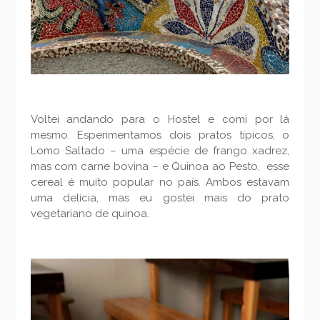
Voltei andando para o Hostel e comi por lá
mesmo. Esperimentamos dois pratos típicos, o
Lomo Saltado – uma espécie de frango xadrez,
mas com carne bovina – e Quinoa ao Pesto, esse
cereal é muito popular no país. Ambos estavam
uma delícia, mas eu gostei mais do prato
vegetariano de quinoa.