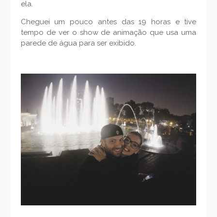
ela.
Cheguei um pouco antes das 19 horas e tive
tempo de ver o show de animação que usa uma
parede de água para ser exibido.