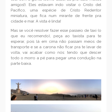
amigos!). Eles estavam indo visitar o Cristo del
Pacífico, uma espécie de Cristo Redentor
miniatura, que fica num mirante de frente pra
cidade e mar. A vista é linda!
Mas se você resolver fazer esse passeio de taxi (o
que eu recomendo), peça ao taxista para te
esperar, pois lá em cima não passam meios de
transporte e se a carona não ficar pra te levar de
volta, vai acabar como nós: tendo que descer
todo o morro a pé para pegar uma condução na
parte baixa.