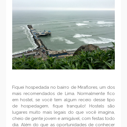
Fiquei hospedada no bairro de Miraflores, um dos
mais recomendados de Lima. Normalmente fico
em hostel, se você tem algum receio desse tipo
de hospedagem, fique tranquilo! Hostels são
lugares muito mais legais do que você imagina,
cheio de gente jovem e amigável, com festas todo
dia. Além do que as oportunidades de conhecer