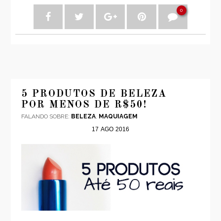
0
5 PRODUTOS DE BELEZA
POR MENOS DE R$50!
FALANDO SOBRE:
BELEZA
,
MAQUIAGEM
17
AGO
2016