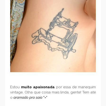
Estou
muito apaixonada
por essa de manequim
vintage. Olha que coisa mais linda, gente! Tem até
o
aramado pra saia
*-*