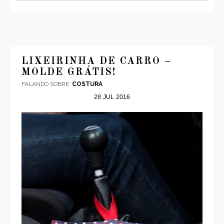
LIXEIRINHA DE CARRO –
MOLDE GRÁTIS!
FALANDO SOBRE:
COSTURA
28
JUL
2016