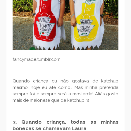
fancymade.tumblr.com
Quando criança eu não gostava de katchup
mesmo, hoje eu até como… Mas minha preferida
sempre foi e sempre será a mostarda! Aliás gosto
mais de maionese que de katchup rs
3. Quando criança, todas as minhas
bonecas se chamavam Laura