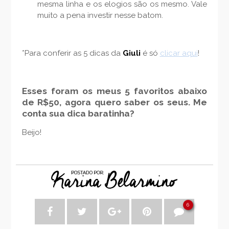
mesma linha e os elogios são os mesmo. Vale
muito a pena investir nesse batom.
*Para conferir as 5 dicas da
Giuli
é só
clicar aqui
!
Esses foram os meus 5 favoritos abaixo
de R$50, agora quero saber os seus. Me
conta sua dica baratinha?
Beijo!
6