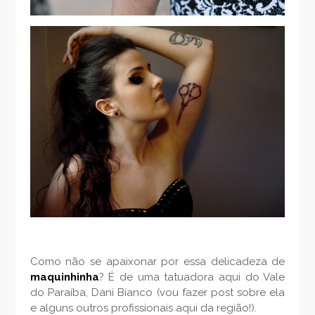
Como não se apaixonar por essa delicadeza de
maquinhinha
? É de uma tatuadora aqui do Vale
do Paraíba, Dani Bianco (vou fazer post sobre ela
e alguns outros profissionais aqui da região!).