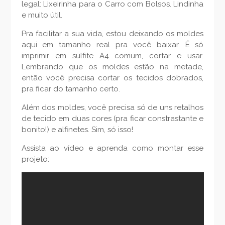
legal: Lixeirinha para o Carro com Bolsos. Lindinha
e muito útil.
Pra facilitar a sua vida, estou deixando os moldes
aqui em tamanho real pra você baixar. É só
imprimir em sulfite A4 comum, cortar e usar.
Lembrando que os moldes estão na metade,
então você precisa cortar os tecidos dobrados,
pra ficar do tamanho certo.
Além dos moldes, você precisa só de uns retalhos
de tecido em duas cores (pra ficar constrastante e
bonito!) e alfinetes. Sim, só isso!
Assista ao vídeo e aprenda como montar esse
projeto: