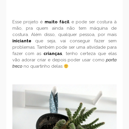
Esse projeto é
muito fácil
e pode ser costura à
mão, pra quem ainda não tem máquina de
costura. Além disso, qualquer pessoa, por mais
iniciante
que seja, vai conseguir fazer sem
problemas. Também pode ser uma atividade para
fazer com as
crianças
, tenho certeza que elas
vão adorar criar e depois poder usar como
porta
treco
no quartinho delas