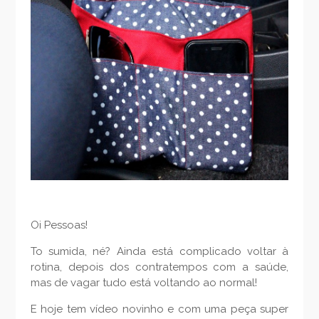
Oi Pessoas!
To sumida, né? Ainda está complicado voltar à
rotina, depois dos contratempos com a saúde,
mas de vagar tudo está voltando ao normal!
E hoje tem vídeo novinho e com uma peça super