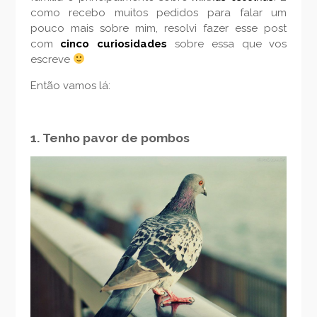
como recebo muitos pedidos para falar um
pouco mais sobre mim, resolvi fazer esse post
com
cinco curiosidades
sobre essa que vos
escreve
Então vamos lá:
1. Tenho pavor de pombos