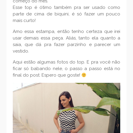
começo do mês.
Esse top é ótimo também pra ser usado como
parte de cima de biquini, é só fazer um pouco
mais curto!
Amo essa estampa, então tenho certeza que irei
usar demais essa peça. Aliás, tanto ela quanto a
saia, que dá pra fazer parzinho e parecer um
vestido.
Aqui estão algumas fotos do top. E pra você não
ficar só babando nele, o passo a passo está no
final do post. Espero que goste!