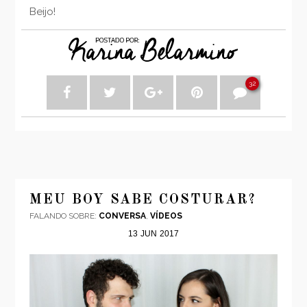
Beijo!
32
MEU BOY SABE COSTURAR?
FALANDO SOBRE:
CONVERSA
,
VÍDEOS
13
JUN
2017