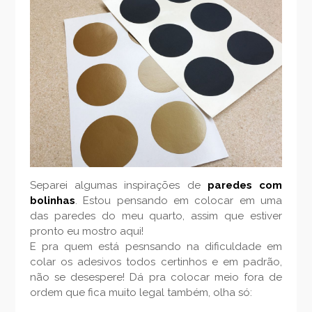
Separei algumas inspirações de
paredes com
bolinhas
. Estou pensando em colocar em uma
das paredes do meu quarto, assim que estiver
pronto eu mostro aqui!
E pra quem está pesnsando na dificuldade em
colar os adesivos todos certinhos e em padrão,
não se desespere! Dá pra colocar meio fora de
ordem que fica muito legal também, olha só: