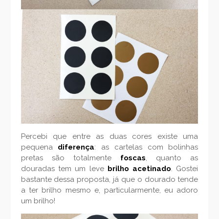
Percebi que entre as duas cores existe uma
pequena
diferença
: as cartelas com bolinhas
pretas são totalmente
foscas
, quanto as
douradas tem um leve
brilho acetinado
. Gostei
bastante dessa proposta, já que o dourado tende
a ter brilho mesmo e, particularmente, eu adoro
um brilho!