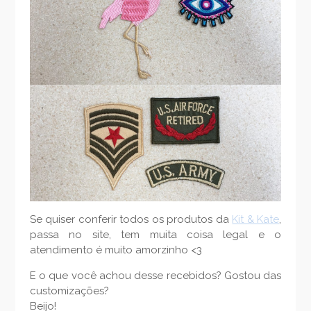
Se quiser conferir todos os produtos da
Kit & Kate
,
passa no site, tem muita coisa legal e o
atendimento é muito amorzinho <3
E o que você achou desse recebidos? Gostou das
customizações?
Beijo!