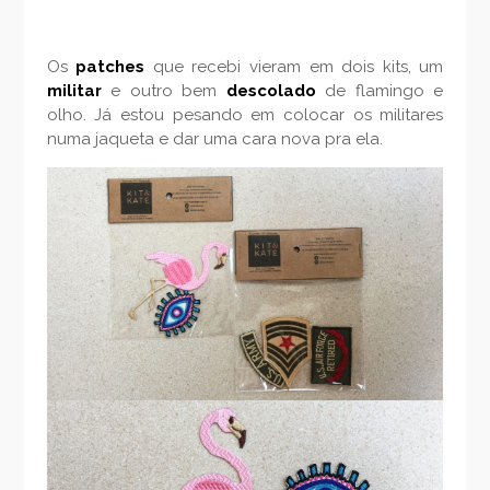
Os
patches
que recebi vieram em dois kits, um
militar
e outro bem
descolado
de flamingo e
olho. Já estou pesando em colocar os militares
numa jaqueta e dar uma cara nova pra ela.