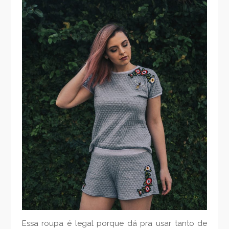
Essa roupa é legal porque dá pra usar tanto de