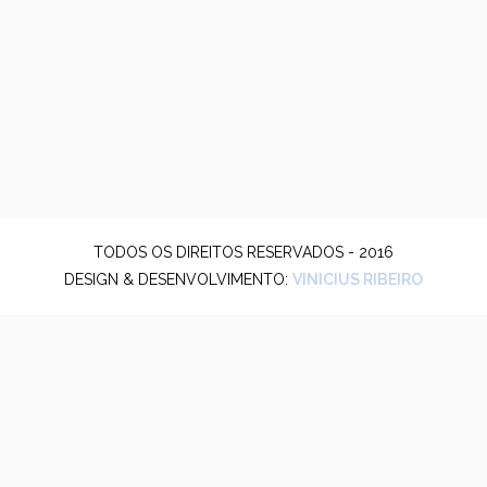
TODOS OS DIREITOS RESERVADOS - 2016
DESIGN & DESENVOLVIMENTO:
VINICIUS RIBEIRO