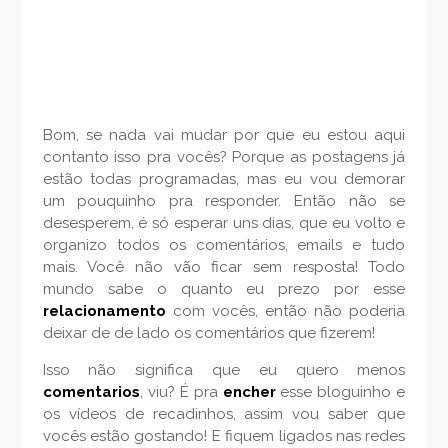
Bom, se nada vai mudar por que eu estou aqui
contanto isso pra vocês? Porque as postagens já
estão todas programadas, mas eu vou demorar
um pouquinho pra responder. Então não se
desesperem, é só esperar uns dias, que eu volto e
organizo todos os comentários, emails e tudo
mais. Você não vão ficar sem resposta! Todo
mundo sabe o quanto eu prezo por esse
relacionamento
com vocês, então não poderia
deixar de de lado os comentários que fizerem!
Isso não significa que eu quero menos
comentarios
, viu? É pra
encher
esse bloguinho e
os vídeos de recadinhos, assim vou saber que
vocês estão gostando! E fiquem ligados nas redes