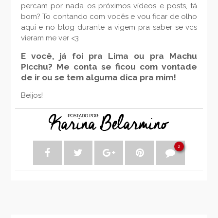
percam por nada os próximos vídeos e posts, tá
bom? To contando com vocês e vou ficar de olho
aqui e no blog durante a vigem pra saber se vcs
vieram me ver <3
E você, já foi pra Lima ou pra Machu
Picchu? Me conta se ficou com vontade
de ir ou se tem alguma dica pra mim!
Beijos!
2