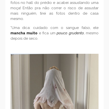
fotos no hall do prédio e acabei assustando uma
moça! Então pra não correr o risco de assustar
mais ninguém, tirei as fotos dentro de casa
mesmo.
*Uma dica: cuidado com o sangue falso, ele
mancha muito
e fica um
pouco grudento
, mesmo
depois de seco.