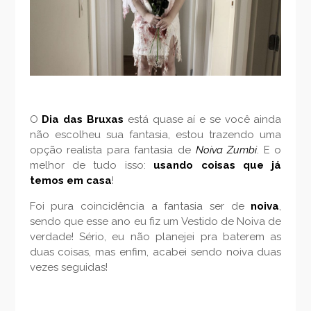
O
Dia das Bruxas
está quase aí e se você ainda
não escolheu sua fantasia, estou trazendo uma
opção realista para fantasia de
Noiva Zumbi
. E o
melhor de tudo isso:
usando coisas que já
temos em casa
!
Foi pura coincidência a fantasia ser de
noiva
,
sendo que esse ano eu fiz um Vestido de Noiva de
verdade! Sério, eu não planejei pra baterem as
duas coisas, mas enfim, acabei sendo noiva duas
vezes seguidas!