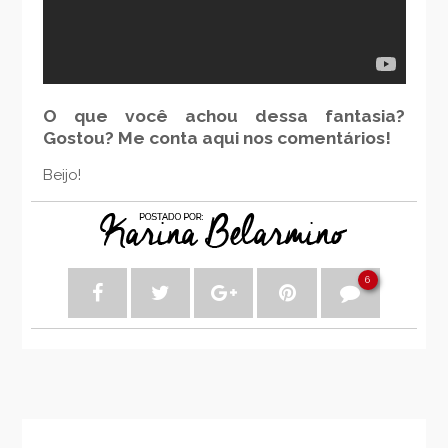
O que você achou dessa fantasia?
Gostou? Me conta aqui nos comentários!
Beijo!
6