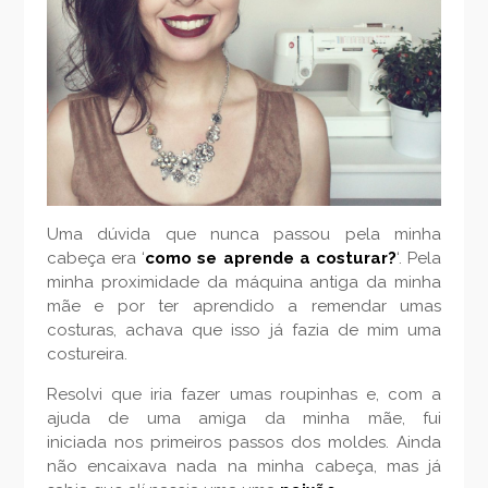
Uma dúvida que nunca passou pela minha
cabeça era ‘
como se aprende a costurar?
‘. Pela
minha proximidade da máquina antiga da minha
mãe e por ter aprendido a remendar umas
costuras, achava que isso já fazia de mim uma
costureira.
Resolvi que iria fazer umas roupinhas e, com a
ajuda de uma amiga da minha mãe, fui
iniciada nos primeiros passos dos moldes. Ainda
não encaixava nada na minha cabeça, mas já