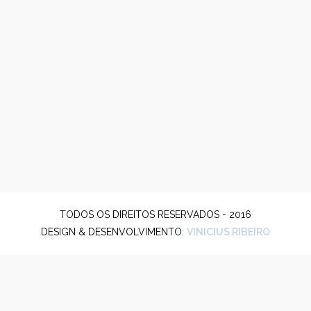
TODOS OS DIREITOS RESERVADOS - 2016
DESIGN & DESENVOLVIMENTO:
VINICIUS RIBEIRO