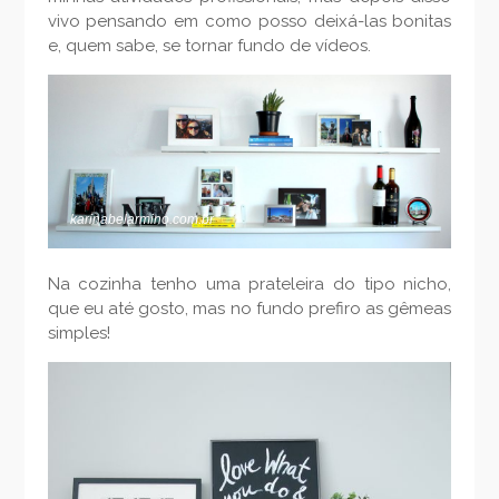
vivo pensando em como posso deixá-las bonitas
e, quem sabe, se tornar fundo de vídeos.
karinabelarmino.com.br
Na cozinha tenho uma prateleira do tipo nicho,
que eu até gosto, mas no fundo prefiro as gêmeas
simples!