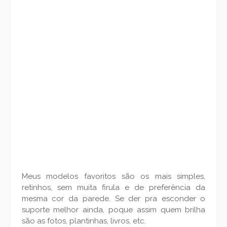
Meus modelos favoritos são os mais simples,
retinhos, sem muita firula e de preferência da
mesma cor da parede. Se der pra esconder o
suporte melhor ainda, poque assim quem brilha
são as fotos, plantinhas, livros, etc.