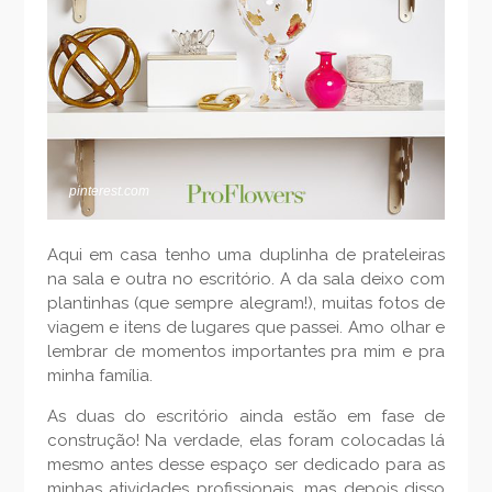
pinterest.com
Aqui em casa tenho uma duplinha de prateleiras
na sala e outra no escritório. A da sala deixo com
plantinhas (que sempre alegram!), muitas fotos de
viagem e itens de lugares que passei. Amo olhar e
lembrar de momentos importantes pra mim e pra
minha família.
As duas do escritório ainda estão em fase de
construção! Na verdade, elas foram colocadas lá
mesmo antes desse espaço ser dedicado para as
minhas atividades profissionais, mas depois disso