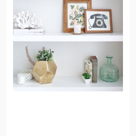
pinterest.com