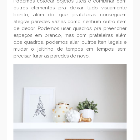
Podemos colocar objetos úteis e combinar com
outros elementos pra deixar tudo visuamente
bonito, além do que, prateleiras conseguem
alegrar paredes vazias como nenhum outro item
de decor. Podemos usar quadros pra preencher
espaços em branco, mas com prateleiras além
dos quadros, podemos aliar outros iten legais e
mudar o jeitinho de tempos em tempos, sem
precisar furar as paredes de novo.