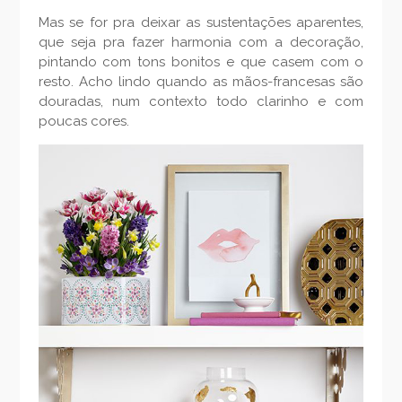
Mas se for pra deixar as sustentações aparentes,
que seja pra fazer harmonia com a decoração,
pintando com tons bonitos e que casem com o
resto. Acho lindo quando as mãos-francesas são
douradas, num contexto todo clarinho e com
poucas cores.