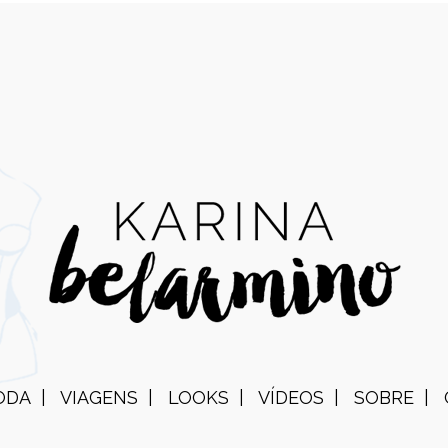
ODA
VIAGENS
LOOKS
VÍDEOS
SOBRE