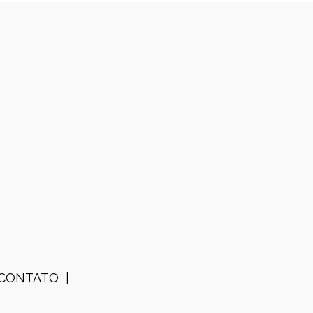
CONTATO